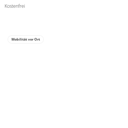
Kostenfrei
Mobilität vor Ort