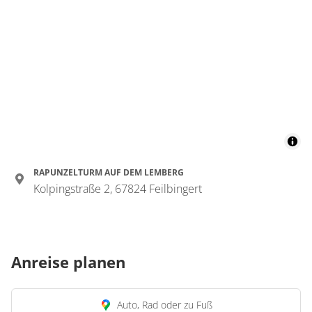
RAPUNZELTURM AUF DEM LEMBERG
Kolpingstraße 2, 67824 Feilbingert
Anreise planen
Auto, Rad oder zu Fuß