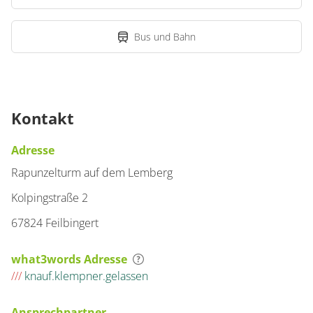
Bus und Bahn
Kontakt
Adresse
Rapunzelturm auf dem Lemberg
Kolpingstraße 2
67824 Feilbingert
what3words Adresse
///
knauf.klempner.gelassen
Ansprechpartner