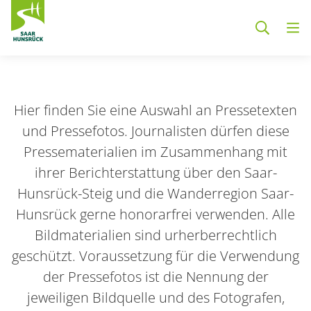
Zum Hauptinhalt springen
Hier finden Sie eine Auswahl an Pressetexten
und Pressefotos. Journalisten dürfen diese
Pressematerialien im Zusammenhang mit
ihrer Berichterstattung über den Saar-
Hunsrück-Steig und die Wanderregion Saar-
Hunsrück gerne honorarfrei verwenden. Alle
Bildmaterialien sind urherberrechtlich
geschützt. Voraussetzung für die Verwendung
der Pressefotos ist die Nennung der
jeweiligen Bildquelle und des Fotografen,