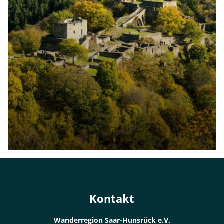
Kontakt
Wanderregion Saar-Hunsrück e.V.