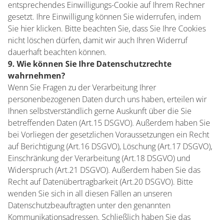
entsprechendes Einwilligungs-Cookie auf Ihrem Rechner
gesetzt. Ihre Einwilligung können Sie widerrufen, indem
Sie hier klicken. Bitte beachten Sie, dass Sie Ihre Cookies
nicht löschen dürfen, damit wir auch Ihren Widerruf
dauerhaft beachten können.
9. Wie können Sie Ihre Datenschutzrechte
wahrnehmen?
Wenn Sie Fragen zu der Verarbeitung Ihrer
personenbezogenen Daten durch uns haben, erteilen wir
Ihnen selbstverständlich gerne Auskunft über die Sie
betreffenden Daten (Art.15 DSGVO). Außerdem haben Sie
bei Vorliegen der gesetzlichen Voraussetzungen ein Recht
auf Berichtigung (Art.16 DSGVO), Löschung (Art.17 DSGVO),
Einschränkung der Verarbeitung (Art.18 DSGVO) und
Widerspruch (Art.21 DSGVO). Außerdem haben Sie das
Recht auf Datenübertragbarkeit (Art.20 DSGVO). Bitte
wenden Sie sich in all diesen Fällen an unseren
Datenschutzbeauftragten unter den genannten
Kommunikationsadressen. Schließlich haben Sie das