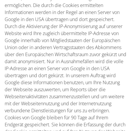
ermöglichen. Die durch die Cookies ermittelten
Informationen werden in der Regel an einen Server von
Google in den USA übertragen und dort gespeichert.
Durch die Aktivierung der IP-Anonymisierung auf unserer
Website wird Ihre zugleich übermittelte IP-Adresse von
Google innerhalb von Mitgliedstaaten der Europäischen
Union oder in anderen Vertragsstaaten des Abkommens
über den Europäischen Wirtschaftsraum zuvor gekürzt und
damit anonymisiert. Nur in Ausnahmefällen wird die volle
IP-Adresse an einen Server von Google in den USA
übertragen und dort gekürzt. In unserem Auftrag wird
Google diese Informationen benutzen, um Ihre Nutzung
der Webseite auszuwerten, um Reports über die
Webseitenaktivitäten zusammenzustellen und um weitere
mit der Webseitennutzung und der Internetnutzung
verbundene Dienstleistungen für uns zu erbringen.
Cookies von Google bleiben für 90 Tage auf Ihrem
Endgerät gespeichert. Sie können die Erfassung der durch