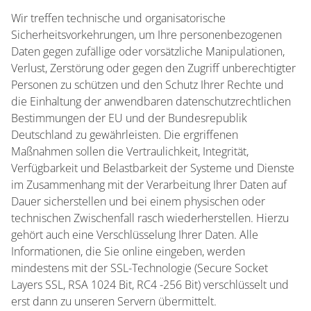
Wir treffen technische und organisatorische
Sicherheitsvorkehrungen, um Ihre personenbezogenen
Daten gegen zufällige oder vorsätzliche Manipulationen,
Verlust, Zerstörung oder gegen den Zugriff unberechtigter
Personen zu schützen und den Schutz Ihrer Rechte und
die Einhaltung der anwendbaren datenschutzrechtlichen
Bestimmungen der EU und der Bundesrepublik
Deutschland zu gewährleisten. Die ergriffenen
Maßnahmen sollen die Vertraulichkeit, Integrität,
Verfügbarkeit und Belastbarkeit der Systeme und Dienste
im Zusammenhang mit der Verarbeitung Ihrer Daten auf
Dauer sicherstellen und bei einem physischen oder
technischen Zwischenfall rasch wiederherstellen. Hierzu
gehört auch eine Verschlüsselung Ihrer Daten. Alle
Informationen, die Sie online eingeben, werden
mindestens mit der SSL-Technologie (Secure Socket
Layers SSL, RSA 1024 Bit, RC4 -256 Bit) verschlüsselt und
erst dann zu unseren Servern übermittelt.