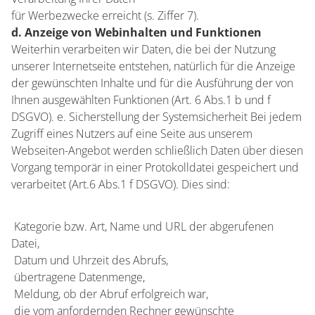
für Werbezwecke erreicht (s. Ziffer 7).
d. Anzeige von Webinhalten und Funktionen
Weiterhin verarbeiten wir Daten, die bei der Nutzung
unserer Internetseite entstehen, natürlich für die Anzeige
der gewünschten Inhalte und für die Ausführung der von
Ihnen ausgewählten Funktionen (Art. 6 Abs.1 b und f
DSGVO). e. Sicherstellung der Systemsicherheit Bei jedem
Zugriff eines Nutzers auf eine Seite aus unserem
Webseiten-Angebot werden schließlich Daten über diesen
Vorgang temporär in einer Protokolldatei gespeichert und
verarbeitet (Art.6 Abs.1 f DSGVO). Dies sind:
 Kategorie bzw. Art, Name und URL der abgerufenen
Datei,
 Datum und Uhrzeit des Abrufs,
 übertragene Datenmenge,
 Meldung, ob der Abruf erfolgreich war,
 die vom anfordernden Rechner gewünschte