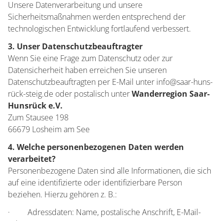
Unsere Datenverarbeitung und unsere
Sicherheitsmaßnahmen werden entsprechend der
technologischen Entwicklung fortlaufend verbessert.
3. Unser Datenschutzbeauftragter
Wenn Sie eine Frage zum Datenschutz oder zur
Datensicherheit haben erreichen Sie unseren
Datenschutzbeauftragten per E-Mail unter info@saar-huns-
rück-steig.de oder postalisch unter
Wanderregion Saar-
Hunsrück e.V.
Zum Stausee 198
66679 Losheim am See
4. Welche personenbezogenen Daten werden
verarbeitet?
Personenbezogene Daten sind alle Informationen, die sich
auf eine identifizierte oder identifizierbare Person
beziehen. Hierzu gehören z. B.:
· Adressdaten: Name, postalische Anschrift, E-Mail-