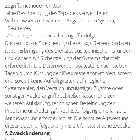
Zugriffsmethode/Funktion,
 eine Beschreibung des Typs des verwendeten
Webbrowsers mit weiteren Angaben zum System,
 IP-Adresse,
 Webseite, von der aus der Zugriff erfolgt.
Die temporäre Speicherung dieser sog. Server-Logdaten
ist zur Erbringung des Dienstes aus technischen Gründen
und danach zur Sicherstellung der Systemsicherheit
erforderlich. Die Daten werden spätestens nach sieben
Tagen durch Kürzung der IP-Adresse anonymisiert, sofern
und soweit keine Auffälligkeiten auf mögliche
Systemfehler, den Versuch unzulässiger Zugriffe oder
sonstiger Hackerangriffe schließen lassen und zur
weiteren Aufklärung, technischen Beseitigung der
Probleme und/oder ggf. Rechtsverfolgung eine längere
Aufbewahrung erforderlich ist. Die sonstige Auswertung
dieser Daten erfolgt anonymisiert für statistische Zwecke.
f. Zweckänderung