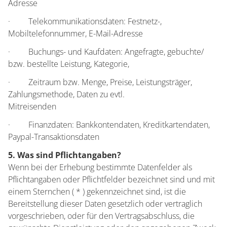
Adresse
· Telekommunikationsdaten: Festnetz-,
Mobiltelefonnummer, E-Mail-Adresse
· Buchungs- und Kaufdaten: Angefragte, gebuchte/
bzw. bestellte Leistung, Kategorie,
· Zeitraum bzw. Menge, Preise, Leistungsträger,
Zahlungsmethode, Daten zu evtl.
Mitreisenden
· Finanzdaten: Bankkontendaten, Kreditkartendaten,
Paypal-Transaktionsdaten
5. Was sind Pflichtangaben?
Wenn bei der Erhebung bestimmte Datenfelder als
Pflichtangaben oder Pflichtfelder bezeichnet sind und mit
einem Sternchen ( * ) gekennzeichnet sind, ist die
Bereitstellung dieser Daten gesetzlich oder vertraglich
vorgeschrieben, oder für den Vertragsabschluss, die