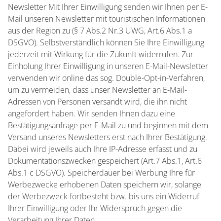
Newsletter Mit Ihrer Einwilligung senden wir Ihnen per E-
Mail unseren Newsletter mit touristischen Informationen
aus der Region zu (§ 7 Abs.2 Nr.3 UWG, Art.6 Abs.1 a
DSGVO). Selbstverständlich können Sie Ihre Einwilligung
jederzeit mit Wirkung für die Zukunft widerrufen. Zur
Einholung Ihrer Einwilligung in unseren E-Mail-Newsletter
verwenden wir online das sog. Double-Opt-in-Verfahren,
um zu vermeiden, dass unser Newsletter an E-Mail-
Adressen von Personen versandt wird, die ihn nicht
angefordert haben. Wir senden Ihnen dazu eine
Bestätigungsanfrage per E-Mail zu und beginnen mit dem
Versand unseres Newsletters erst nach Ihrer Bestätigung.
Dabei wird jeweils auch Ihre IP-Adresse erfasst und zu
Dokumentationszwecken gespeichert (Art.7 Abs.1, Art.6
Abs.1 c DSGVO). Speicherdauer bei Werbung Ihre für
Werbezwecke erhobenen Daten speichern wir, solange
der Werbezweck fortbesteht bzw. bis uns ein Widerruf
Ihrer Einwilligung oder Ihr Widerspruch gegen die
Verarbeitung Ihrer Daten