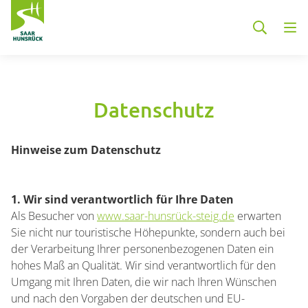
Zum Hauptinhalt springen
Datenschutz
Container
Hinweise zum Datenschutz
1. Wir sind verantwortlich für Ihre Daten
Als Besucher von
www.saar-hunsrück-steig.de
erwarten
Sie nicht nur touristische Höhepunkte, sondern auch bei
der Verarbeitung Ihrer personenbezogenen Daten ein
hohes Maß an Qualität. Wir sind verantwortlich für den
Umgang mit Ihren Daten, die wir nach Ihren Wünschen
und nach den Vorgaben der deutschen und EU-