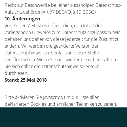
Recht auf Beschwerde bei einer zuständigen Datenschutz-
Aufsichtsbehörde (Art.77 DSGVO, § 19 BDSG).
10. Änderungen
Von Zeit zu Zeit ist es erforderlich, den Inhalt der
vorliegenden Hinweise zum Datenschutz anzupassen. Wir
behalten uns daher vor, diese jederzeit für die Zukunft zu
ändern. Wir werden die geänderte Version der
Datenschutzhinweise ebenfalls an dieser Stelle
veröffentlichen. Wenn Sie uns wieder besuchen, sollten
Sie sich daher die Datenschutzhinweise erneut
durchlesen.
Stand: 25.Mai 2018
Bitte aktivieren Sie Javascript, um die Liste aller
deklarierten Cookies und ähnlicher Techniken zu sehen.