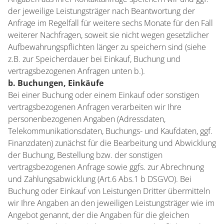
der jeweilige Leistungsträger nach Beantwortung der
Anfrage im Regelfall für weitere sechs Monate für den Fall
weiterer Nachfragen, soweit sie nicht wegen gesetzlicher
Aufbewahrungspflichten länger zu speichern sind (siehe
z.B. zur Speicherdauer bei Einkauf, Buchung und
vertragsbezogenen Anfragen unten b.).
b. Buchungen, Einkäufe
Bei einer Buchung oder einem Einkauf oder sonstigen
vertragsbezogenen Anfragen verarbeiten wir Ihre
personenbezogenen Angaben (Adressdaten,
Telekommunikationsdaten, Buchungs- und Kaufdaten, ggf.
Finanzdaten) zunächst für die Bearbeitung und Abwicklung
der Buchung, Bestellung bzw. der sonstigen
vertragsbezogenen Anfrage sowie ggfs. zur Abrechnung
und Zahlungsabwicklung (Art.6 Abs.1 b DSGVO). Bei
Buchung oder Einkauf von Leistungen Dritter übermitteln
wir Ihre Angaben an den jeweiligen Leistungsträger wie im
Angebot genannt, der die Angaben für die gleichen