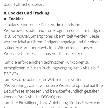
dauerhaft sicherstellen.
8. Cookies und Tracking
a. Cookies
"Cookies" sind kleine Dateien, die mittels Ihres
Webbrowsers oder anderen Programmen auf Ihr Endgerät
(z.B. Computer, Smartphone) übermittelt werden. Diese
werden lokal auf Ihrem Endgerät abgelegt und für einen
späteren Abruf bereitgehalten. Wir setzen auf unserer
Webseite Cookies auch unserer Dienstleister ein,
 um die erforderlichen technischen Funktionen zu
ermöglichen, z.B. den Buchungsvorgang (Art.6 Abs.1 b, f
DSGVO)
 um Besuche auf unserer Webseite auswerten
(Webtracking), damit wir unsere Webseite optimal auf Ihre
Bedürfnisse anpassen und benutzerfreundlich gestalten
können (Art.6 Abs.1 a DSGVO) und
 um Ihre Einwilligung bzw. Ablehnung für das Setzen von