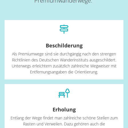
Premiumwanderwege.
Beschilderung
Als Premiumwege sind sie durchgängig nach den strengen
Richtlinien des Deutschen Wanderinstituts ausgeschildert.
Unterwegs erleichtern zusätzlich zahlreiche Wegweiser mit
Entfernungsangaben die Orientierung.
Erholung
Entlang der Wege findet man zahlreiche schöne Stellen zum
Rasten und Verweilen. Dazu gehören auch die