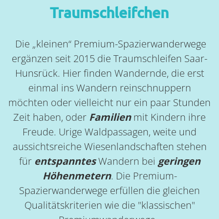
Traumschleifchen
Die „kleinen“ Premium-Spazierwanderwege
ergänzen seit 2015 die Traumschleifen Saar-
Hunsrück.
Hier finden Wandernde, die erst
einmal ins Wandern reinschnuppern
möchten oder vielleicht nur ein paar Stunden
Zeit haben, oder
Familien
mit Kindern ihre
Freude. Urige Waldpassagen, weite und
aussichtsreiche Wiesenlandschaften stehen
für
entspanntes
Wandern bei
geringen
Höhenmetern
. Die Premium-
Spazierwanderwege erfüllen die gleichen
Qualitätskriterien wie die "klassischen"