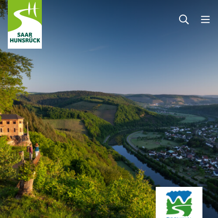
Zum Hauptinhalt springen