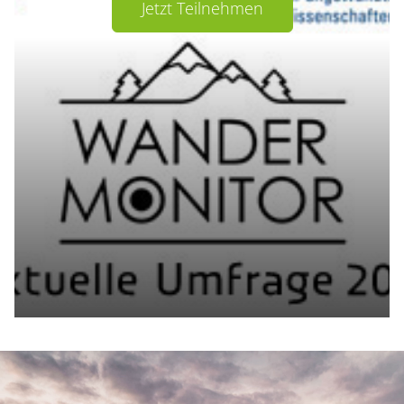
Jetzt Teilnehmen
Container