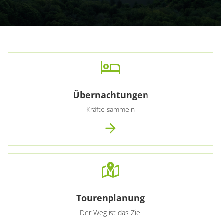
Übernachtungen
Kräfte sammeln
Tourenplanung
Der Weg ist das Ziel