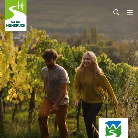
Zum Hauptinhalt springen