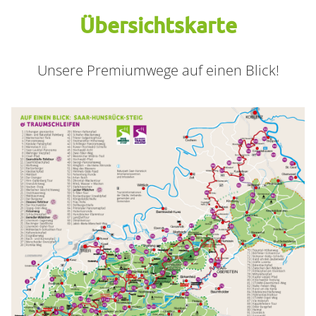
Übersichtskarte
Container
Unsere Premiumwege auf einen Blick!