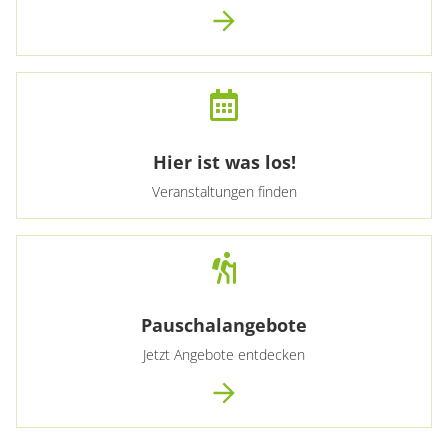
Hier ist was los!
Veranstaltungen finden
Pauschalangebote
Jetzt Angebote entdecken