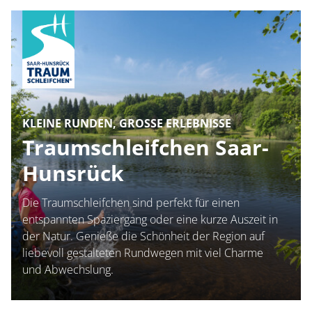
KLEINE RUNDEN, GROSSE ERLEBNISSE
Traumschleifchen Saar-
Hunsrück
Die Traumschleifchen sind perfekt für einen
entspannten Spaziergang oder eine kurze Auszeit in
der Natur. Genieße die Schönheit der Region auf
liebevoll gestalteten Rundwegen mit viel Charme
und Abwechslung.