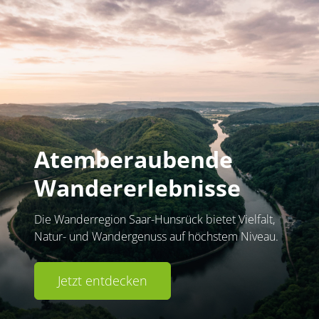
Atemberaubende
Wandererlebnisse
Die Wanderregion Saar-Hunsrück bietet Vielfalt,
Natur- und Wandergenuss auf höchstem Niveau.
Jetzt entdecken