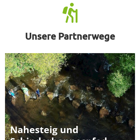
Unsere Partnerwege
Nahesteig und