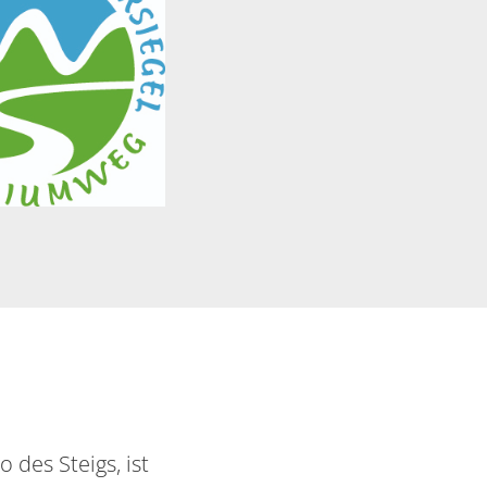
 des Steigs, ist