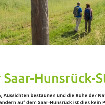
 Saar-Hunsrück-S
, Aussichten bestaunen und die Ruhe der Na
ndern auf dem Saar-Hunsrück ist dies kein 