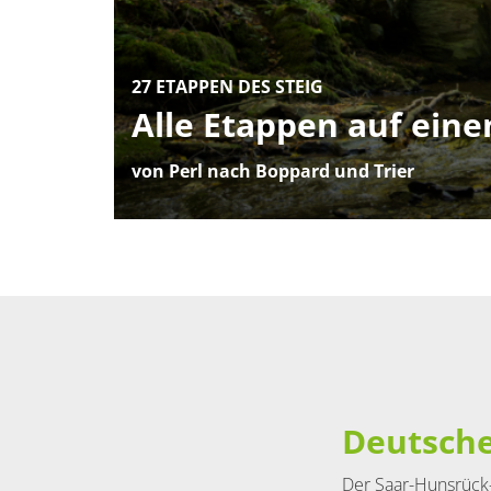
27 ETAPPEN DES STEIG
Alle Etappen auf eine
von Perl nach Boppard und Trier
Container
Deutsche
Der Saar-Hunsrück