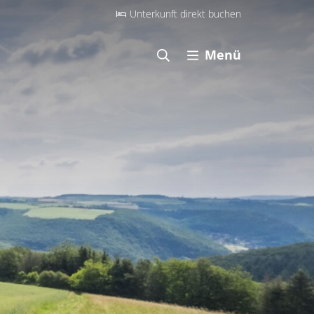
Unterkunft direkt buchen
Menü