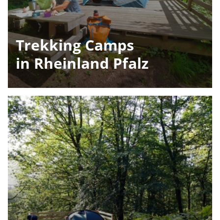
Trekking Camps
in Rheinland Pfalz