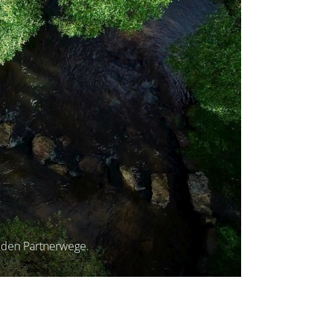
eiden Partnerwege.