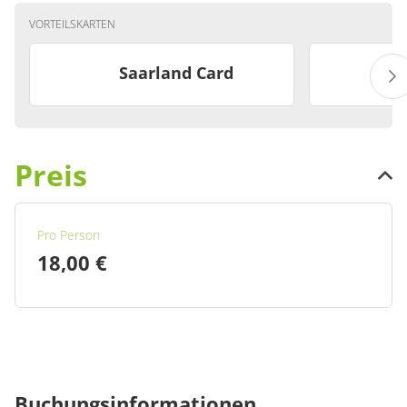
VORTEILSKARTEN
Saarland Card
Preis
Pro Person
18,00 €
Buchungsinformationen