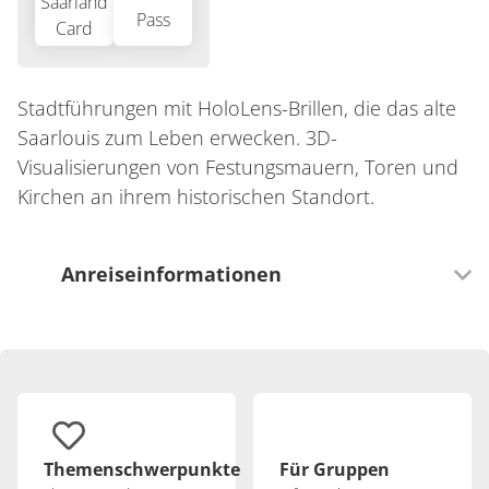
Stadtführungen mit HoloLens-Brillen, die das alte
Saarlouis zum Leben erwecken. 3D-
Visualisierungen von Festungsmauern, Toren und
Kirchen an ihrem historischen Standort.
Anreiseinformationen
Verkehrsinfrastruktur
Mit öffentlichen Verkehrsmitteln gut zu erreichen
Themenschwerpunkte
Für Gruppen