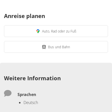
Anreise planen
Auto, Rad oder zu Fuß
Bus und Bahn
Weitere Information
Sprachen
Deutsch