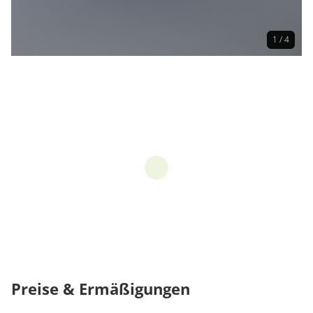
1 / 4
Preise & Ermäßigungen