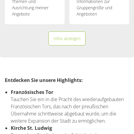
Themen und
Informationen zur
Ausrichtung meiner
Gruppengröße und
Angebote
Angeboten
Infos anzeigen
Entdecken Sie unsere Highlights:
Französisches Tor
Tauchen Sie ein in die Pracht des wiederaufgebauten
Französischen Tors, das nach der preußischen
Übernahme schrittweise abgebaut wurde, um die
weitere Expansion der Stadt zu ermöglichen.
Kirche St. Ludwig