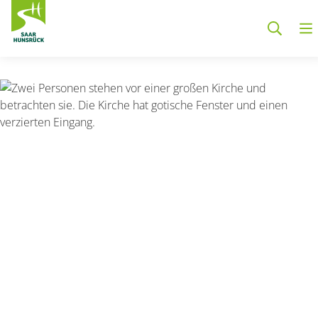
Zum Hauptinhalt springen