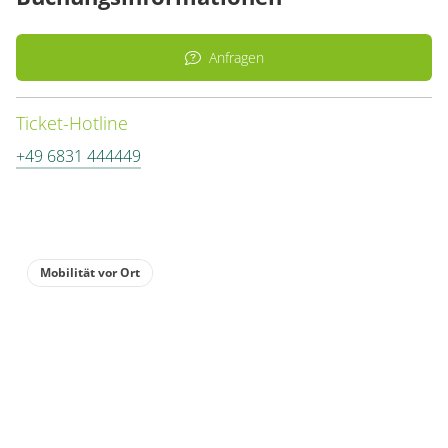
Anfragen
Ticket-Hotline
+49 6831 444449
Mobilität vor Ort