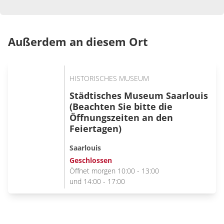
Außerdem an diesem Ort
HISTORISCHES MUSEUM
Städtisches Museum Saarlouis
(Beachten Sie bitte die
Öffnungszeiten an den
Feiertagen)
Saarlouis
Geschlossen
Öffnet morgen 10:00 - 13:00
und 14:00 - 17:00