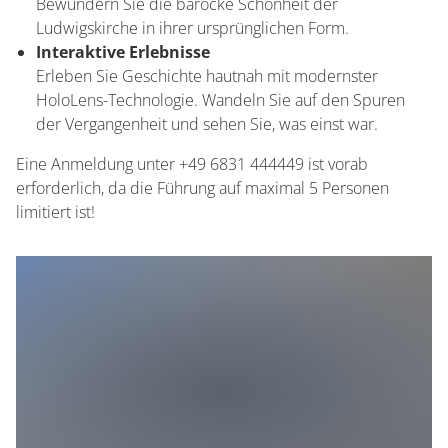
Bewundern Sie die barocke Schönheit der
Ludwigskirche in ihrer ursprünglichen Form.
Interaktive Erlebnisse
Erleben Sie Geschichte hautnah mit modernster
HoloLens-Technologie. Wandeln Sie auf den Spuren
der Vergangenheit und sehen Sie, was einst war.
Eine Anmeldung unter +49 6831 444449 ist vorab
erforderlich, da die Führung auf maximal 5 Personen
limitiert ist!