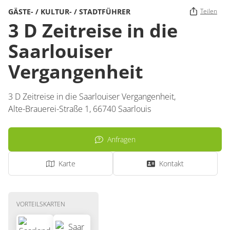
GÄSTE- / KULTUR- / STADTFÜHRER
Teilen
3 D Zeitreise in die
Saarlouiser
Vergangenheit
3 D Zeitreise in die Saarlouiser Vergangenheit,
Alte-Brauerei-Straße 1,
66740
Saarlouis
Anfragen
Karte
Kontakt
VORTEILSKARTEN