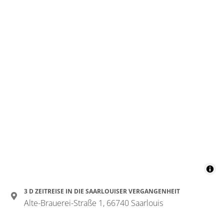
3 D ZEITREISE IN DIE SAARLOUISER VERGANGENHEIT
Alte-Brauerei-Straße 1, 66740 Saarlouis