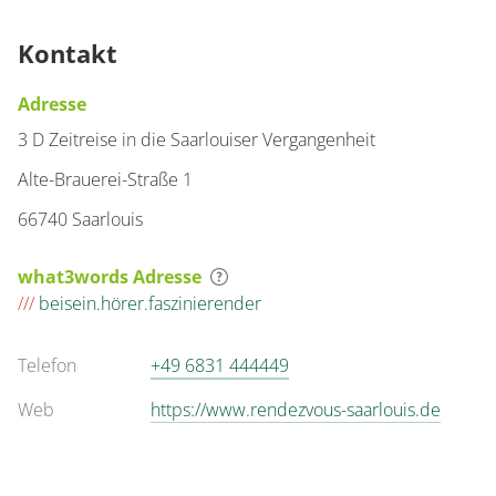
Kontakt
Adresse
3 D Zeitreise in die Saarlouiser Vergangenheit
Alte-Brauerei-Straße 1
66740 Saarlouis
what3words Adresse
///
beisein.hörer.faszinierender
Telefon
+49 6831 444449
Web
https://www.rendezvous-saarlouis.de