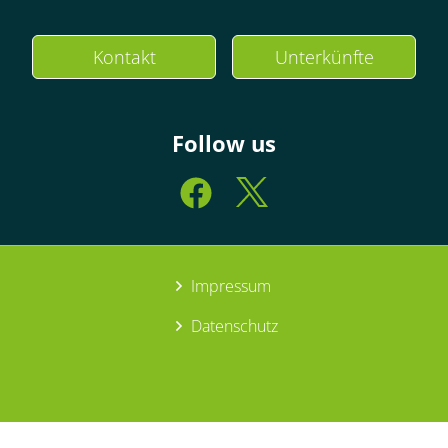
Kontakt
Unterkünfte
Follow us
Impressum
Datenschutz