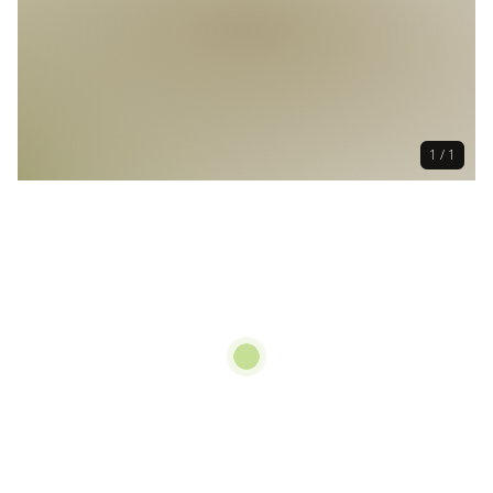
1 / 1