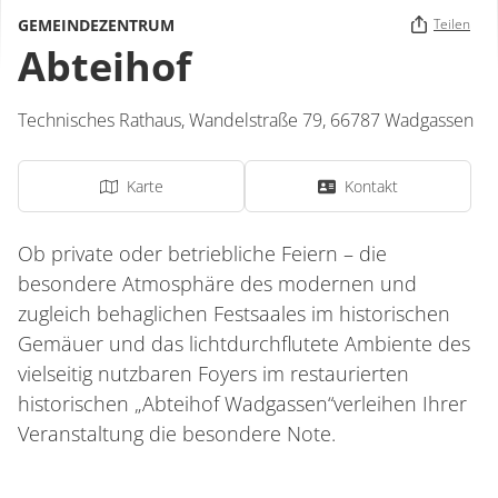
GEMEINDEZENTRUM
Teilen
Abteihof
Technisches Rathaus,
Wandelstraße 79,
66787
Wadgassen
Karte
Kontakt
Ob private oder betriebliche Feiern – die
besondere Atmosphäre des modernen und
zugleich behaglichen Festsaales im historischen
Gemäuer und das lichtdurchflutete Ambiente des
vielseitig nutzbaren Foyers im restaurierten
historischen „Abteihof Wadgassen“verleihen Ihrer
Veranstaltung die besondere Note.