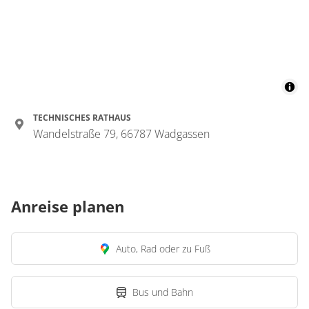
TECHNISCHES RATHAUS
Wandelstraße 79, 66787 Wadgassen
Anreise planen
Auto, Rad oder zu Fuß
Bus und Bahn