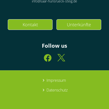
info@saar-hunsrueck-steig.de
Kontakt
Unterkünfte
Follow us
Impressum
Datenschutz