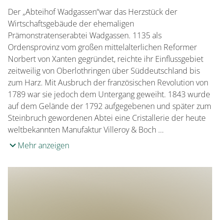
Der „Abteihof Wadgassen“war das Herzstück der
Wirtschaftsgebäude der ehemaligen
Prämonstratenserabtei Wadgassen. 1135 als
Ordensprovinz vom großen mittelalterlichen Reformer
Norbert von Xanten gegründet, reichte ihr Einflussgebiet
zeitweilig von Oberlothringen über Süddeutschland bis
zum Harz. Mit Ausbruch der französischen Revolution von
1789 war sie jedoch dem Untergang geweiht. 1843 wurde
auf dem Gelände der 1792 aufgegebenen und später zum
Steinbruch gewordenen Abtei eine Cristallerie der heute
weltbekannten Manufaktur Villeroy & Boch …
Mehr anzeigen