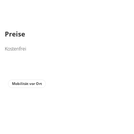
Preise
Kostenfrei
Mobilität vor Ort