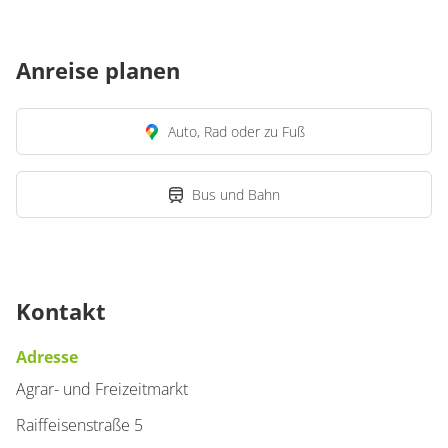
Anreise planen
Auto, Rad oder zu Fuß
Bus und Bahn
Kontakt
Adresse
Agrar- und Freizeitmarkt
Raiffeisenstraße 5