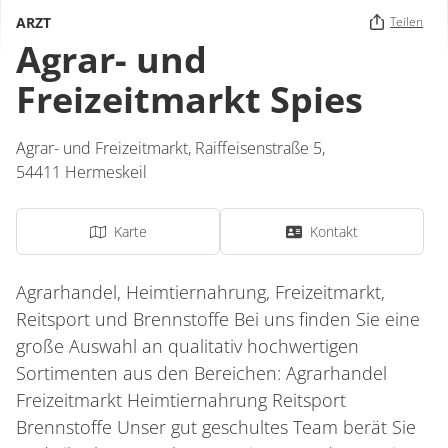
ARZT
Teilen
Agrar- und
Freizeitmarkt Spies
Agrar- und Freizeitmarkt,
Raiffeisenstraße 5,
54411
Hermeskeil
Karte
Kontakt
Agrarhandel, Heimtiernahrung, Freizeitmarkt,
Reitsport und Brennstoffe Bei uns finden Sie eine
große Auswahl an qualitativ hochwertigen
Sortimenten aus den Bereichen: Agrarhandel
Freizeitmarkt Heimtiernahrung Reitsport
Brennstoffe Unser gut geschultes Team berät Sie