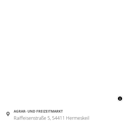
AGRAR- UND FREIZEITMARKT
Raiffeisenstraße 5, 54411 Hermeskeil