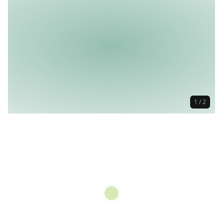
1 / 2