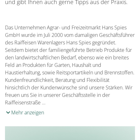
und gibt Ihnen auch gerne Tipps aus der Praxis.
Das Unternehmen Agrar- und Freizeitmarkt Hans Spies
GmbH wurde im Juli 2000 vom damaligen Geschäftsführer
des Raiffeisen Warenlagers Hans Spies gegründet.
Seitdem bietet der familiengeführte Betrieb Produkte für
den landwirtschaftlichen Bedarf, ebenso wie ein breites
Feld an Produkten für Garten, Haushalt und
Haustierhaltung, sowie Reitsportartikeln und Brennstoffen.
Kundenfreundlichkeit, Beratung und Flexibilität
hinsichtlich der Kundenwünsche sind unsere Stärken. Wir
freuen uns Sie in unserer Geschäftsstelle in der
Raiffeisenstraße …
Mehr anzeigen