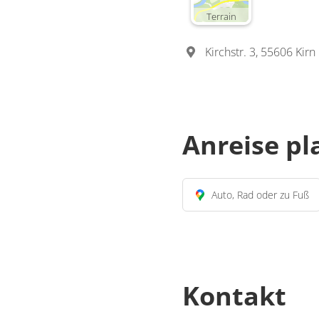
Terrain
Kirchstr. 3, 55606 Kirn
Anreise p
Auto, Rad oder zu Fuß
Kontakt