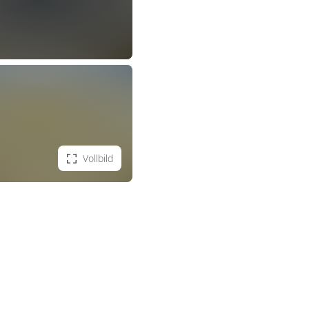
Vollbild