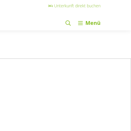
Unterkunft direkt buchen
Menü