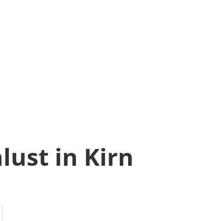
lust in Kirn