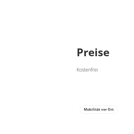
Preise
Kostenfrei
Mobilität vor Ort