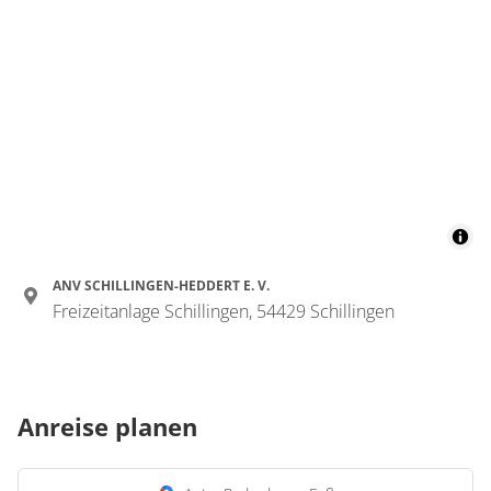
ANV SCHILLINGEN-HEDDERT E. V.
Freizeitanlage Schillingen, 54429 Schillingen
Anreise planen