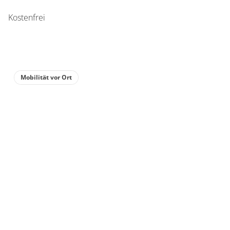
Kostenfrei
Mobilität vor Ort