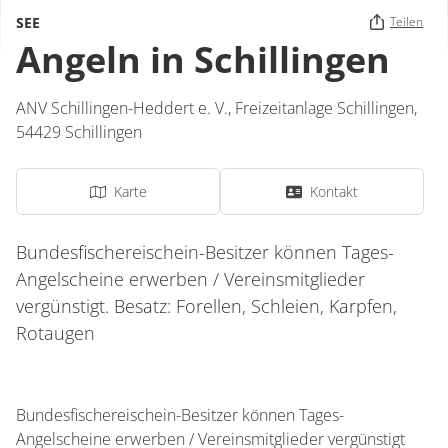
SEE
Teilen
Angeln in Schillingen
ANV Schillingen-Heddert e. V.,
Freizeitanlage Schillingen
,
54429
Schillingen
Karte
Kontakt
Bundesfischereischein-Besitzer können Tages-
Angelscheine erwerben / Vereinsmitglieder
vergünstigt. Besatz: Forellen, Schleien, Karpfen,
Rotaugen
Bundesfischereischein-Besitzer können Tages-
Angelscheine erwerben / Vereinsmitglieder vergünstigt