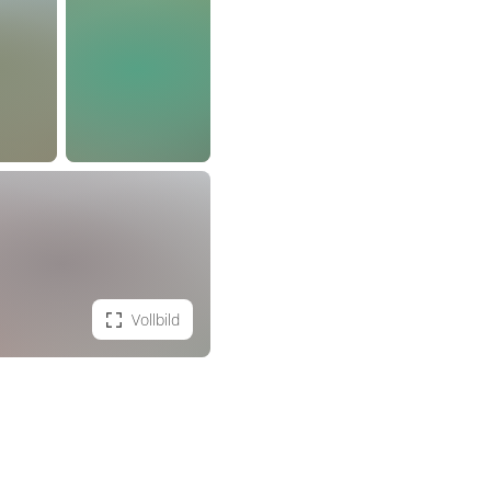
Vollbild