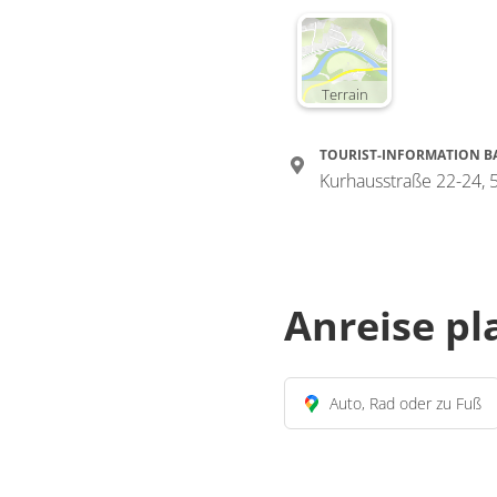
Terrain
TOURIST-INFORMATION B
Kurhausstraße 22-24,
Anreise p
Auto, Rad oder zu Fuß