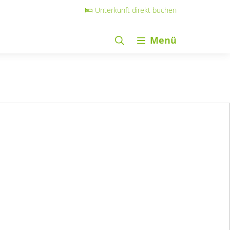
Unterkunft direkt buchen
Menü