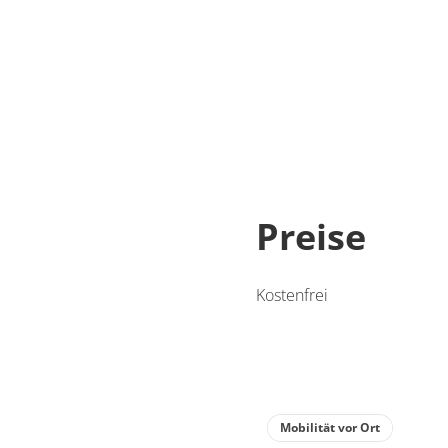
Preise
Kostenfrei
Mobilität vor Ort