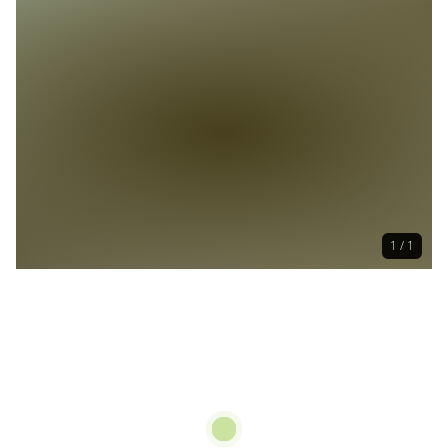
1 / 1