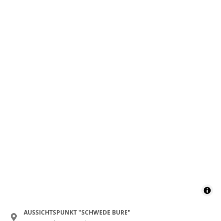
AUSSICHTSPUNKT "SCHWEDE BURE"