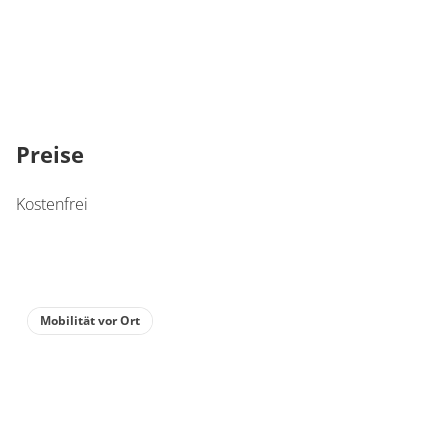
Preise
Kostenfrei
Mobilität vor Ort