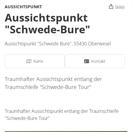
AUSSICHTSPUNKT
Teilen
Aussichtspunkt
"Schwede-Bure"
Aussichtspunkt "Schwede Bure",
55430
Oberwesel
Karte
Kontakt
Traumhafter Aussichtspunkt entlang der
Traumschleife "Schwede-Bure Tour"
Traumhafter Aussichtspunkt entlang der Traumschleife
"Schwede-Bure Tour"