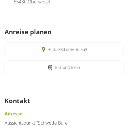
55430 Oberwesel
Anreise planen
Auto, Rad oder zu Fuß
Bus und Bahn
Kontakt
Adresse
Aussichtspunkt "Schwede Bure"