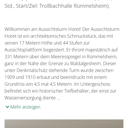
Std., Start/Ziel: Trollbachhalle Rümmelsheim).
Willkommen am Aussichtsturm Horet! Der Aussichtsturm
Horet ist ein architektonisches Schmuckstück, das mit
seinen 17 Metern Höhe und 44 Stufen zur
Aussichtsplattform begeistert. Er thront majestätisch auf
331 Metern über dem Meeresspiegel in Rümmelsheim,
ganz in der Nähe der Grenze zu Waldalgesheim. Dieser
unter Denkmalschutz stehende Turm wurde zwischen
1909 und 1910 erbaut und beeindruckt mit einem
Grundriss von 4,5 mal 4,5 Metern. Im Untergeschoss
befindet sich ein historischer Tiefbehälter, der einst zur
Wasserversorgung diente …
Mehr anzeigen