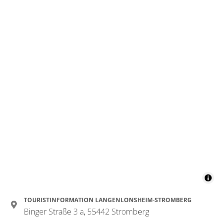
TOURISTINFORMATION LANGENLONSHEIM-STROMBERG
Binger Straße 3 a, 55442 Stromberg