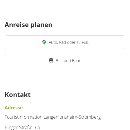
Anreise planen
Auto, Rad oder zu Fuß
Bus und Bahn
Kontakt
Adresse
Touristinformation Langenlonsheim-Stromberg
Binger Straße 3 a