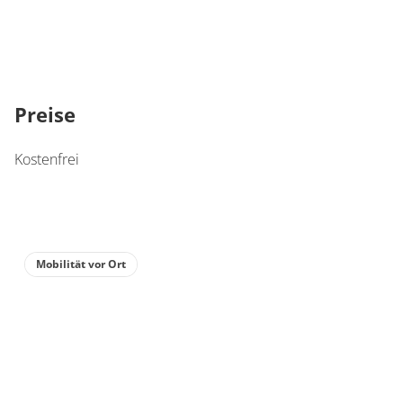
Preise
Kostenfrei
Mobilität vor Ort