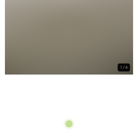
1 / 4