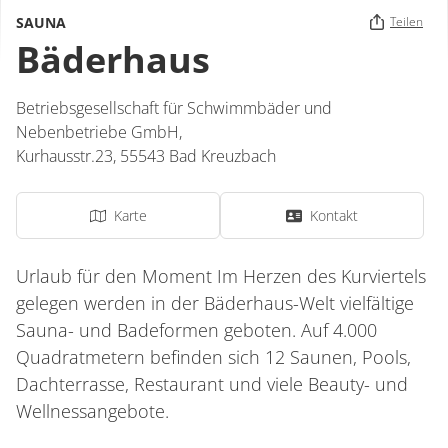
SAUNA
Teilen
Bäderhaus
Betriebsgesellschaft für Schwimmbäder und
Nebenbetriebe GmbH,
Kurhausstr.23
,
55543
Bad Kreuzbach
Karte
Kontakt
Urlaub für den Moment Im Herzen des Kurviertels
gelegen werden in der Bäderhaus-Welt vielfältige
Sauna- und Badeformen geboten. Auf 4.000
Quadratmetern befinden sich 12 Saunen, Pools,
Dachterrasse, Restaurant und viele Beauty- und
Wellnessangebote.