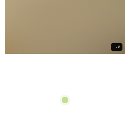
1 / 6