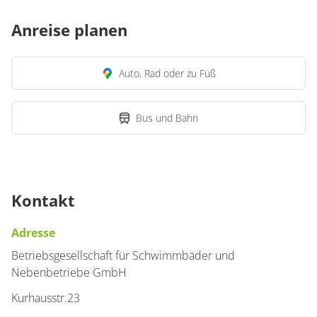
Anreise planen
Auto, Rad oder zu Fuß
Bus und Bahn
Kontakt
Adresse
Betriebsgesellschaft für Schwimmbäder und
Nebenbetriebe GmbH
Kurhausstr.23