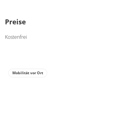
Preise
Kostenfrei
Mobilität vor Ort