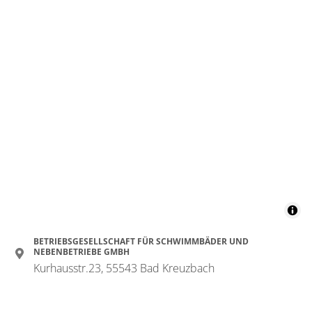
BETRIEBSGESELLSCHAFT FÜR SCHWIMMBÄDER UND
NEBENBETRIEBE GMBH
Kurhausstr.23, 55543 Bad Kreuzbach