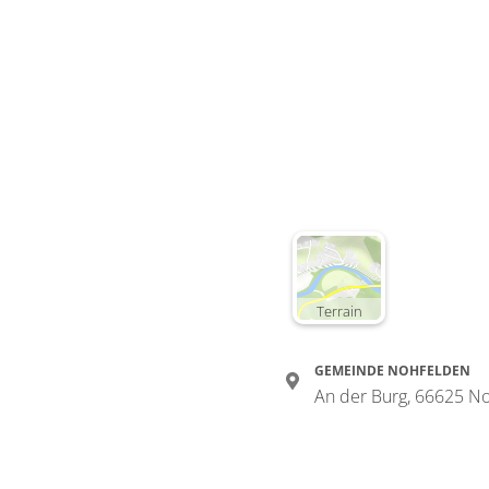
Terrain
GEMEINDE NOHFELDEN
An der Burg, 66625 N