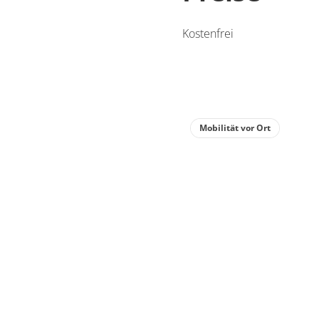
Kostenfrei
Mobilität vor Ort