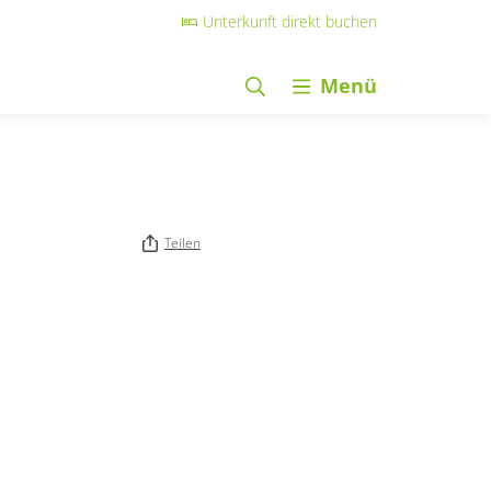
Unterkunft direkt buchen
Menü
Teilen