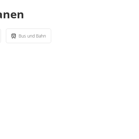
lanen
Bus und Bahn