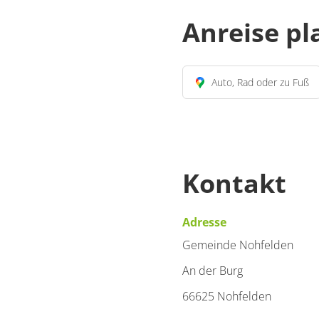
Anreise p
Auto, Rad oder zu Fuß
Kontakt
Adresse
Gemeinde Nohfelden
An der Burg
66625 Nohfelden