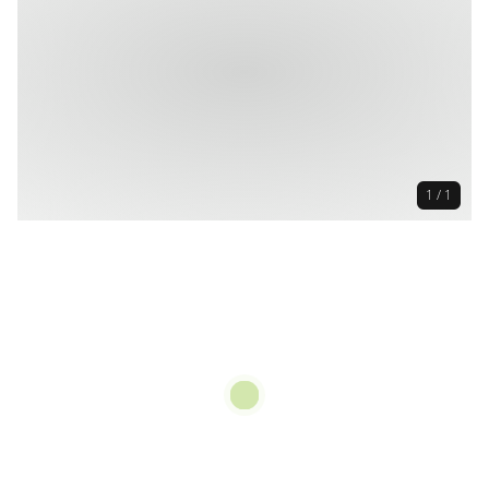
1 / 1