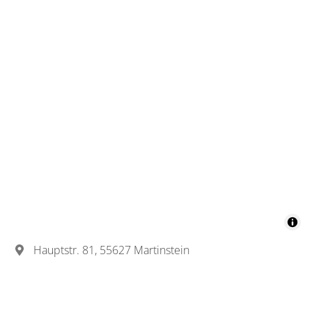
Hauptstr. 81, 55627 Martinstein