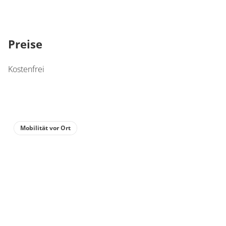
Preise
Kostenfrei
Mobilität vor Ort