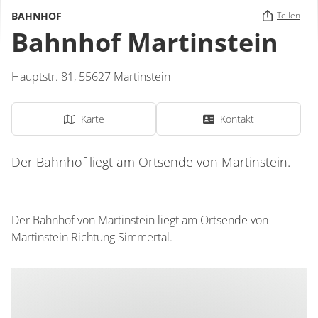
BAHNHOF
Teilen
Bahnhof Martinstein
Hauptstr. 81,
55627
Martinstein
Karte
Kontakt
Der Bahnhof liegt am Ortsende von Martinstein.
Der Bahnhof von Martinstein liegt am Ortsende von
Martinstein Richtung Simmertal.