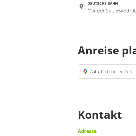
DEUTSCHE BAHN
Mainzer Str., 55430 O
Anreise p
Auto, Rad oder zu Fuß
Kontakt
Adresse