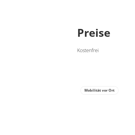
Preise
Kostenfrei
Mobilität vor Ort