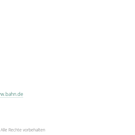
ww.bahn.de
·
Alle Rechte vorbehalten