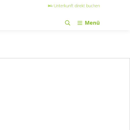
Unterkunft direkt buchen
Menü