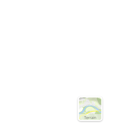
Terrain