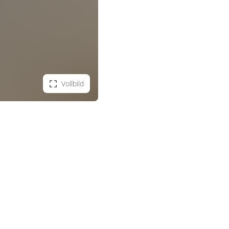
Vollbild