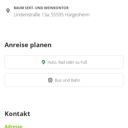
BAUM SEKT- UND WEINKONTOR
Lindenstraße 13a, 55595 Hargesheim
Anreise planen
Auto, Rad oder zu Fuß
Bus und Bahn
Kontakt
Adresse