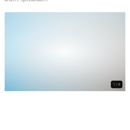
1 / 4