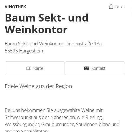
VINOTHEK
Teilen
Baum Sekt- und
Weinkontor
Baum Sekt- und Weinkontor,
Lindenstraße 13a,
55595
Hargesheim
Karte
Kontakt
Edele Weine aus der Region
Bei uns bekommen Sie ausgewählte Weine mit
Schwerpunkt aus der Naheregion, wie Riesling,
Weissburgunder, Grauburgunder, Sauvignon-blanc und
andere Spezialitäten.