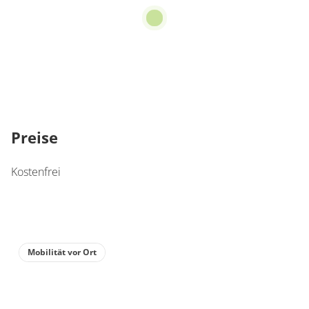
Preise
Kostenfrei
Mobilität vor Ort