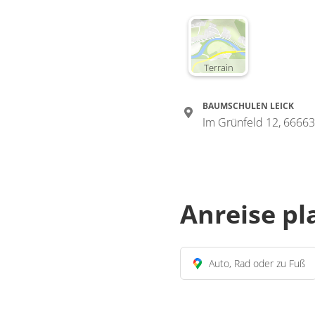
Terrain
BAUMSCHULEN LEICK
Im Grünfeld 12, 66663
Anreise p
Auto, Rad oder zu Fuß