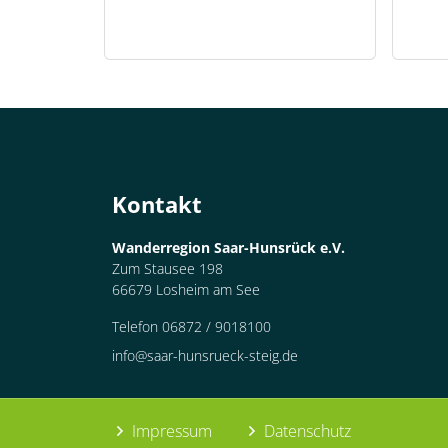
Kontakt
Wanderregion Saar-Hunsrück e.V.
Zum Stausee 198
66679 Losheim am See
Telefon 06872 / 9018100
info@saar-hunsrueck-steig.de
Impressum
Datenschutz