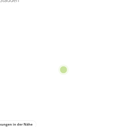
 Stauden
kungen in der Nähe