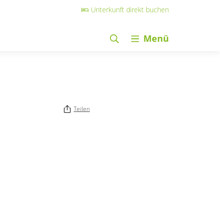
Unterkunft direkt buchen
Menü
Teilen