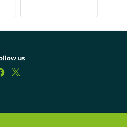
ollow us