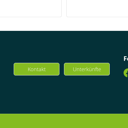
F
Kontakt
Unterkünfte