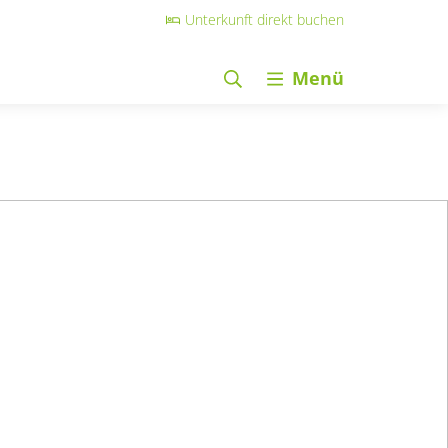
Unterkunft direkt buchen
Menü