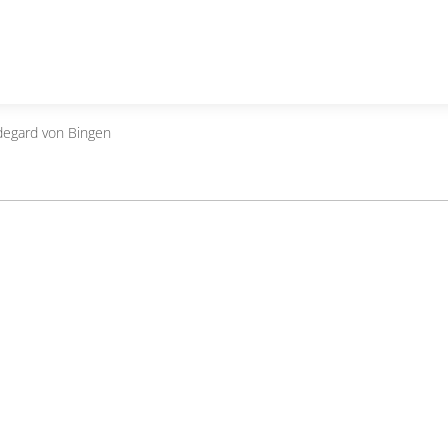
degard von Bingen