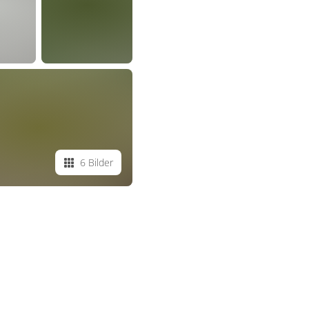
6 Bilder