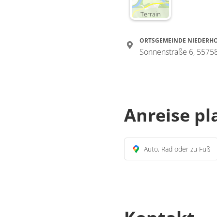
Terrain
ORTSGEMEINDE NIEDERH
Sonnenstraße 6, 5575
Anreise p
Auto, Rad oder zu Fuß