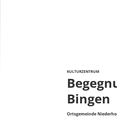
KULTURZENTRUM
Begegnu
Bingen
Ortsgemeinde Niederh