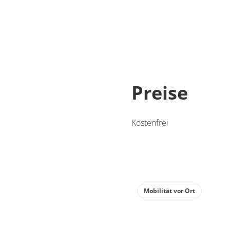
Preise
Kostenfrei
Mobilität vor Ort