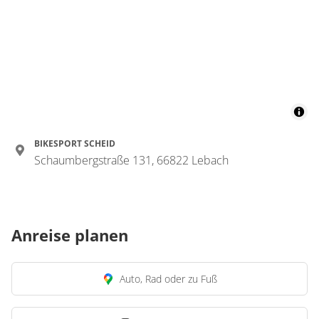
BIKESPORT SCHEID
Schaumbergstraße 131, 66822 Lebach
Anreise planen
Auto, Rad oder zu Fuß