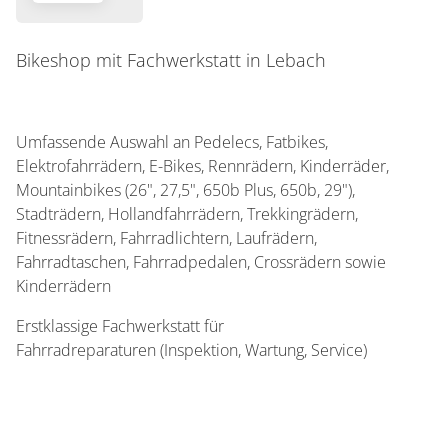
Bikeshop mit Fachwerkstatt in Lebach
Umfassende Auswahl an Pedelecs, Fatbikes,
Elektrofahrrädern, E-Bikes, Rennrädern, Kinderräder,
Mountainbikes (26", 27,5", 650b Plus, 650b, 29"),
Stadträdern, Hollandfahrrädern, Trekkingrädern,
Fitnessrädern, Fahrradlichtern, Laufrädern,
Fahrradtaschen, Fahrradpedalen, Crossrädern sowie
Kinderrädern
Erstklassige Fachwerkstatt für
Fahrradreparaturen (Inspektion, Wartung, Service)