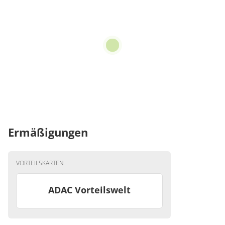
Ermäßigungen
VORTEILSKARTEN
ADAC Vorteilswelt