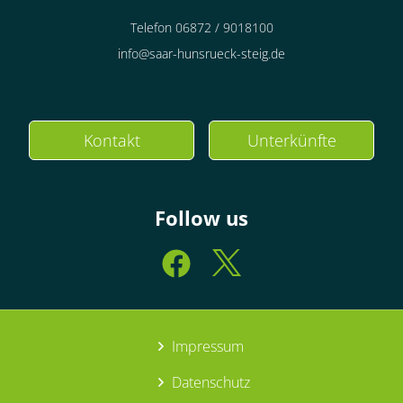
Telefon 06872 / 9018100
info@saar-hunsrueck-steig.de
Kontakt
Unterkünfte
Follow us
Impressum
Datenschutz