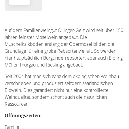
Auf dem Familienweingut Ollinger-Gelz wird seit über 150
Jahren feinster Moselwein angebaut. Die
Muschelkalkböden entlang der Obermosel bilden die
Grundlage für eine große Rebsortenvielfalt. So werden
hier hauptsächlich Burgunderrebsorten, aber auch Elbling,
Müller-Thurgau und Riesling angebaut.
Seit 2004 hat man sich ganz dem ökologischen Weinbau
verschrieben und produziert seitdem saarländischen
Biowein. Dies garantiert nicht nur eine kontrollierte
Weinqualität, sondern schont auch die natürlichen
Ressourcen.
Öffnungszeiten:
Familie …