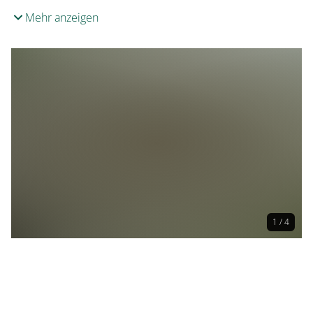
Mehr anzeigen
1 / 4