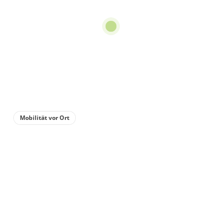
Mobilität vor Ort