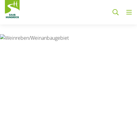
Zum Hauptinhalt springen