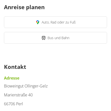
Anreise planen
Auto, Rad oder zu Fuß
Bus und Bahn
Kontakt
Adresse
Bioweingut Ollinger-Gelz
Marienstraße 40
66706 Perl