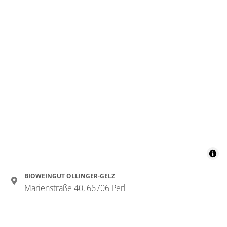
BIOWEINGUT OLLINGER-GELZ
Marienstraße 40, 66706 Perl