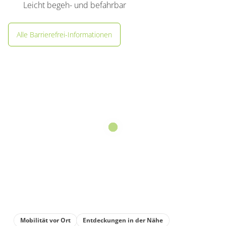
Leicht begeh- und befahrbar
Alle Barrierefrei-Informationen
Mobilität vor Ort
Entdeckungen in der Nähe