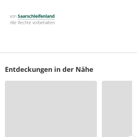
von
Saarschleifenland
Alle Rechte vorbehalten
Entdeckungen in der Nähe