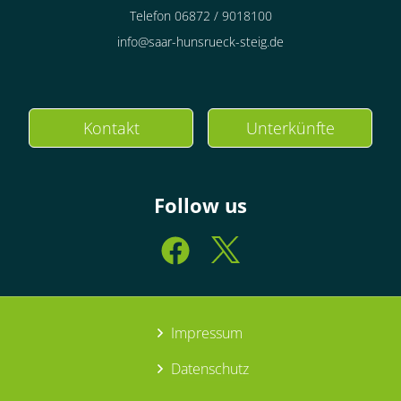
Telefon 06872 / 9018100
info@saar-hunsrueck-steig.de
Kontakt
Unterkünfte
Follow us
Impressum
Datenschutz