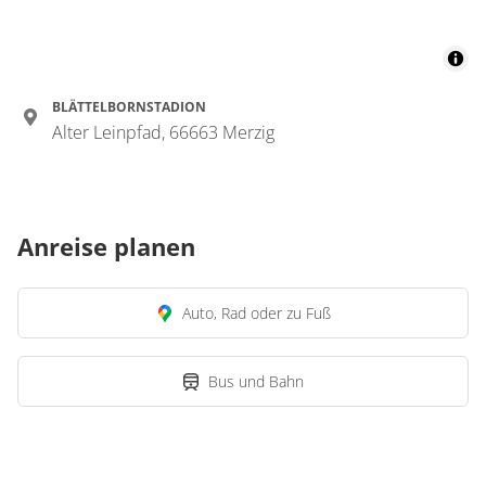
BLÄTTELBORNSTADION
Alter Leinpfad, 66663 Merzig
Anreise planen
Auto, Rad oder zu Fuß
Bus und Bahn