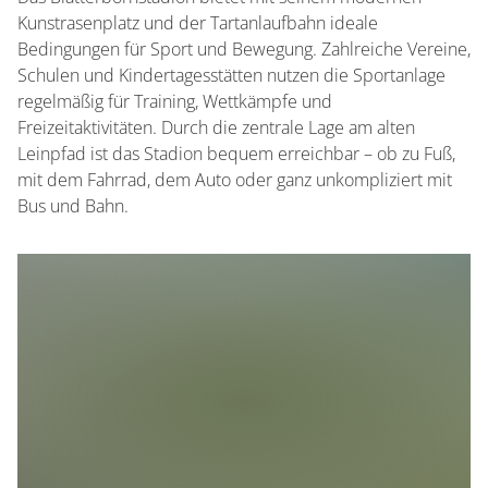
Kunstrasenplatz und der Tartanlaufbahn ideale
Bedingungen für Sport und Bewegung. Zahlreiche Vereine,
Schulen und Kindertagesstätten nutzen die Sportanlage
regelmäßig für Training, Wettkämpfe und
Freizeitaktivitäten. Durch die zentrale Lage am alten
Leinpfad ist das Stadion bequem erreichbar – ob zu Fuß,
mit dem Fahrrad, dem Auto oder ganz unkompliziert mit
Bus und Bahn.