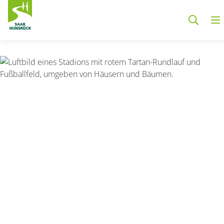
Zum Hauptinhalt springen