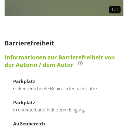
1 / 1
Barrierefreiheit
Informationen zur Barrierefreiheit von
der Autorin / dem Autor
Parkplatz
Gekennzeichnete Behindertenparkplätze
Parkplatz
In unmittelbarer Nähe zum Eingang
Außenbereich