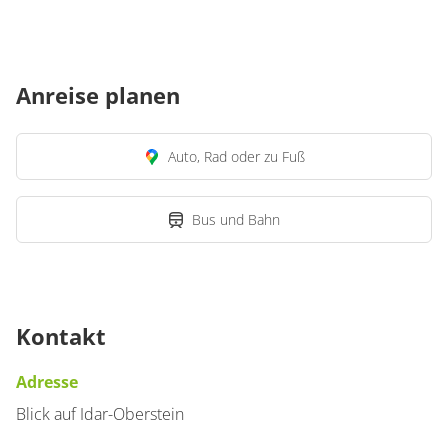
Anreise planen
Auto, Rad oder zu Fuß
Bus und Bahn
Kontakt
Adresse
Blick auf Idar-Oberstein