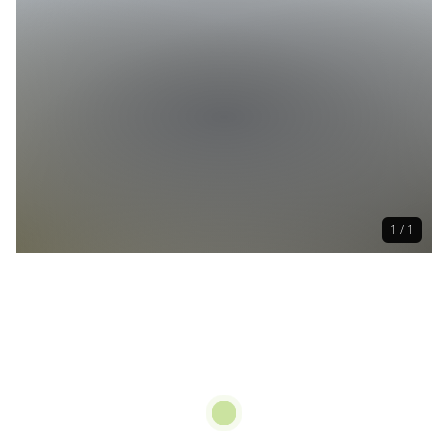
1 / 1