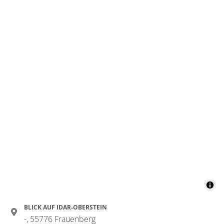
BLICK AUF IDAR-OBERSTEIN
-, 55776 Frauenberg