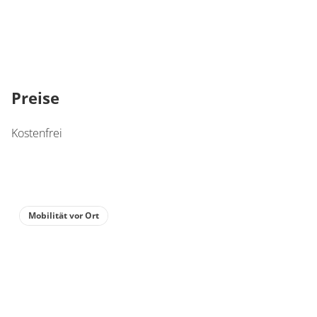
Preise
Kostenfrei
Mobilität vor Ort