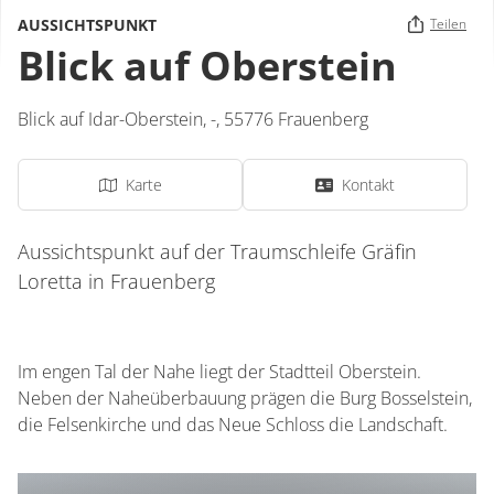
AUSSICHTSPUNKT
Teilen
Blick auf Oberstein
Blick auf Idar-Oberstein,
-
,
55776
Frauenberg
Karte
Kontakt
Aussichtspunkt auf der Traumschleife Gräfin
Loretta in Frauenberg
Im engen Tal der Nahe liegt der Stadtteil Oberstein.
Neben der Naheüberbauung prägen die Burg Bosselstein,
die Felsenkirche und das Neue Schloss die Landschaft.