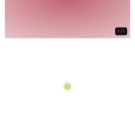
1 / 1