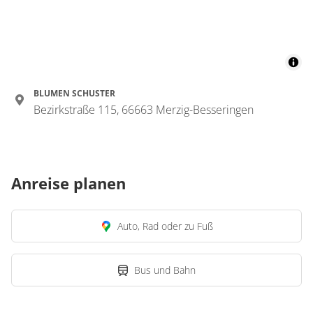
BLUMEN SCHUSTER
Bezirkstraße 115, 66663 Merzig-Besseringen
Anreise planen
Auto, Rad oder zu Fuß
Bus und Bahn