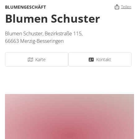
BLUMENGESCHÄFT
Teilen
Blumen Schuster
Blumen Schuster,
Bezirkstraße 115,
66663
Merzig-Besseringen
Karte
Kontakt