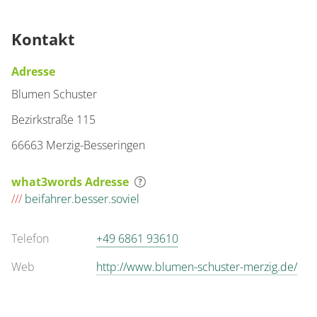
Kontakt
Adresse
Blumen Schuster
Bezirkstraße 115
66663 Merzig-Besseringen
what3words Adresse
///
beifahrer.besser.soviel
Telefon
+49 6861 93610
Web
http://www.blumen-schuster-merzig.de/