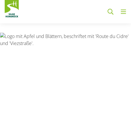
Zum Hauptinhalt springen