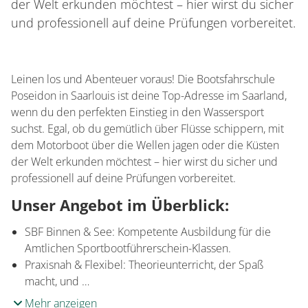
der Welt erkunden möchtest – hier wirst du sicher
und professionell auf deine Prüfungen vorbereitet.
Leinen los und Abenteuer voraus! Die Bootsfahrschule
Poseidon in Saarlouis ist deine Top-Adresse im Saarland,
wenn du den perfekten Einstieg in den Wassersport
suchst. Egal, ob du gemütlich über Flüsse schippern, mit
dem Motorboot über die Wellen jagen oder die Küsten
der Welt erkunden möchtest – hier wirst du sicher und
professionell auf deine Prüfungen vorbereitet.
Unser Angebot im Überblick:
SBF Binnen & See: Kompetente Ausbildung für die
Amtlichen Sportbootführerschein-Klassen.
Praxisnah & Flexibel: Theorieunterricht, der Spaß
macht, und …
Mehr anzeigen