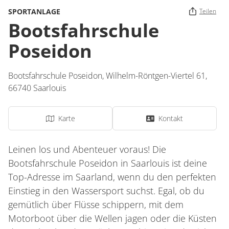
SPORTANLAGE
Teilen
Bootsfahrschule
Poseidon
Bootsfahrschule Poseidon,
Wilhelm-Röntgen-Viertel 61,
66740
Saarlouis
Karte
Kontakt
Leinen los und Abenteuer voraus! Die
Bootsfahrschule Poseidon in Saarlouis ist deine
Top-Adresse im Saarland, wenn du den perfekten
Einstieg in den Wassersport suchst. Egal, ob du
gemütlich über Flüsse schippern, mit dem
Motorboot über die Wellen jagen oder die Küsten