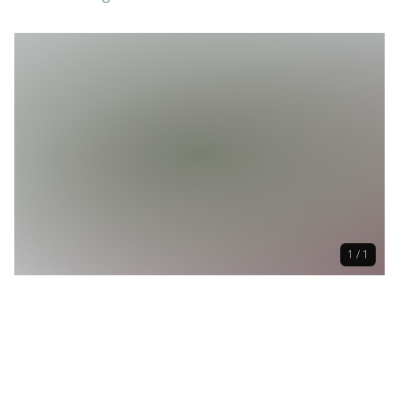
1 / 1