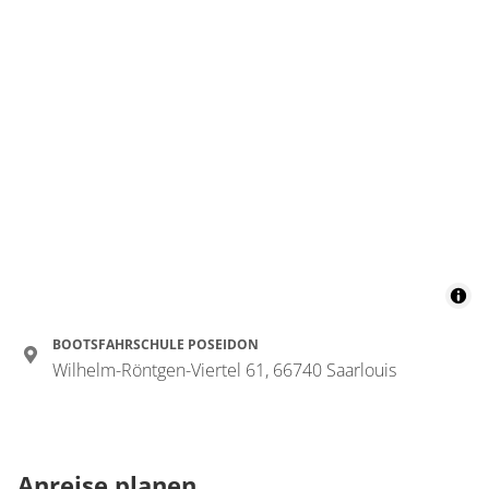
BOOTSFAHRSCHULE POSEIDON
Wilhelm-Röntgen-Viertel 61, 66740 Saarlouis
Anreise planen