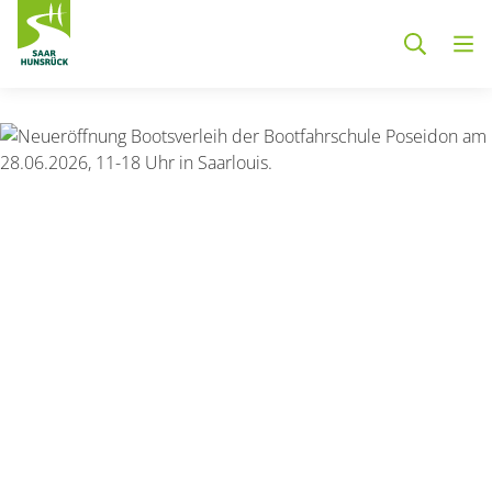
Zum Hauptinhalt springen