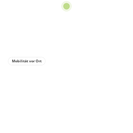
Mobilität vor Ort