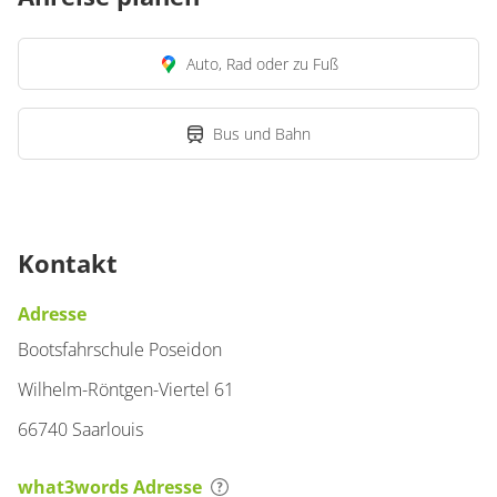
Auto, Rad oder zu Fuß
Bus und Bahn
Kontakt
Adresse
Bootsfahrschule Poseidon
Wilhelm-Röntgen-Viertel 61
66740 Saarlouis
what3words Adresse