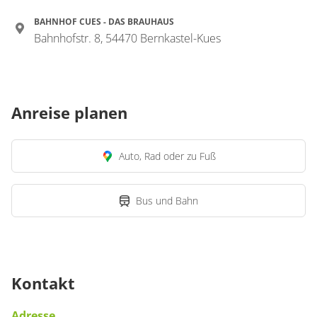
BAHNHOF CUES - DAS BRAUHAUS
Bahnhofstr. 8, 54470 Bernkastel-Kues
Anreise planen
Auto, Rad oder zu Fuß
Bus und Bahn
Kontakt
Adresse