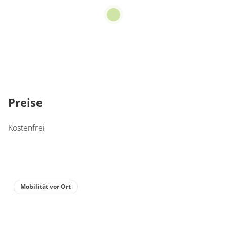
Preise
Kostenfrei
Mobilität vor Ort