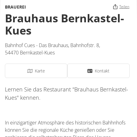
BRAUEREI
Teilen
Brauhaus Bernkastel-
Kues
Bahnhof Cues - Das Brauhaus,
Bahnhofstr. 8,
54470
Bernkastel-Kues
Karte
Kontakt
Lernen Sie das Restaurant "Brauhaus Bernkastel-
Kues" kennen.
In einzigartiger Atmosphäre des historischen Bahhnhofs
können Sie die regionale Küche genießen oder Sie