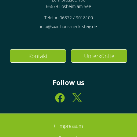
66679 Losheim am See
Telefon 06872 / 9018100
info@saar-hunsrueck-steig.de
Kontakt
Unterkünfte
Follow us
Impressum