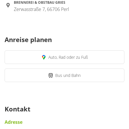
BRENNEREI & OBSTBAU GRIES
Zerwasstraße 7, 66706 Perl
Anreise planen
Auto, Rad oder zu Fuß
Bus und Bahn
Kontakt
Adresse