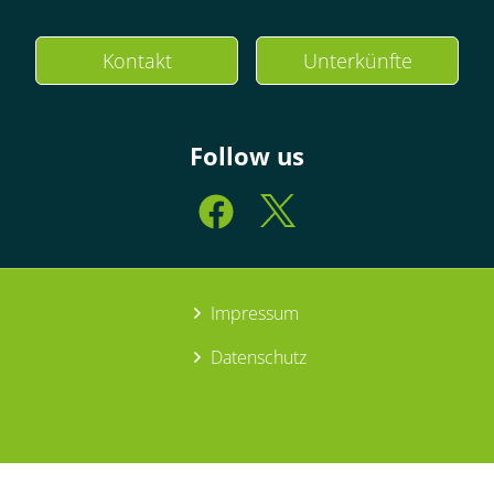
Kontakt
Unterkünfte
Follow us
Impressum
Datenschutz