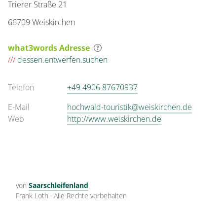
Trierer Straße 21
66709 Weiskirchen
what3words Adresse
///
dessen.entwerfen.suchen
Telefon
+49 4906 87670937
E-Mail
hochwald-touristik@weiskirchen.de
Web
http://www.weiskirchen.de
von
Saarschleifenland
Frank Loth
·
Alle Rechte vorbehalten