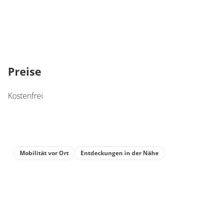
Preise
Kostenfrei
Mobilität vor Ort
Entdeckungen in der Nähe