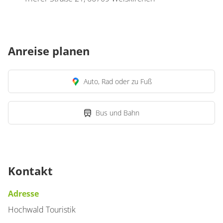
Anreise planen
Auto, Rad oder zu Fuß
Bus und Bahn
Kontakt
Adresse
Hochwald Touristik