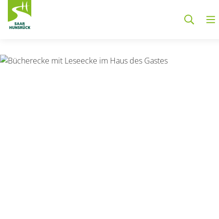
Zum Hauptinhalt springen