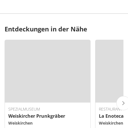
Entdeckungen in der Nähe
SPEZIALMUSEUM
RESTAURANT
Weiskircher Prunkgräber
La Enoteca
Weiskirchen
Weiskirchen