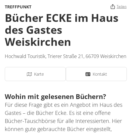
TREFFPUNKT
Teilen
Bücher ECKE im Haus
des Gastes
Weiskirchen
Hochwald Touristik,
Trierer Straße 21,
66709
Weiskirchen
Karte
Kontakt
Wohin mit gelesenen Büchern?
Für diese Frage gibt es ein Angebot im Haus des
Gastes – die Bücher Ecke. Es ist eine offene
Bücher-Tauschbörse für alle Interessierten. Hier
können gute gebrauchte Bücher eingestellt,