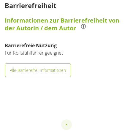
Barrierefreiheit
Informationen zur Barrierefreiheit von
der Autorin / dem Autor
Barrierefreie Nutzung
Für Rollstuhlfahrer geeignet
Alle Barrierefrei-Informationen