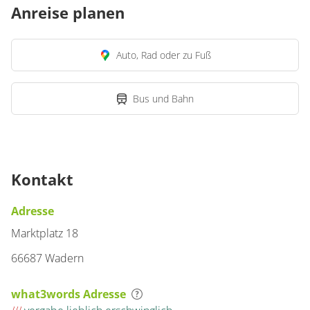
Anreise planen
Auto, Rad oder zu Fuß
Bus und Bahn
Kontakt
Adresse
Marktplatz 18
66687 Wadern
what3words Adresse