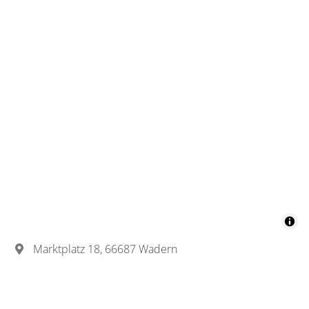
Marktplatz 18, 66687 Wadern