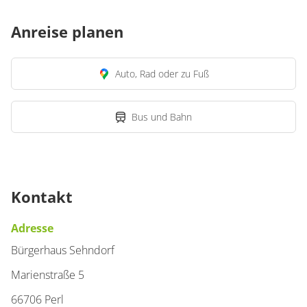
Anreise planen
Auto, Rad oder zu Fuß
Bus und Bahn
Kontakt
Adresse
Bürgerhaus Sehndorf
Marienstraße 5
66706 Perl