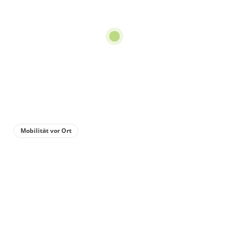
Mobilität vor Ort