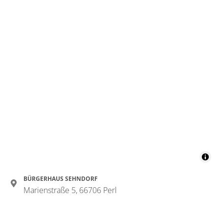
BÜRGERHAUS SEHNDORF
Marienstraße 5, 66706 Perl