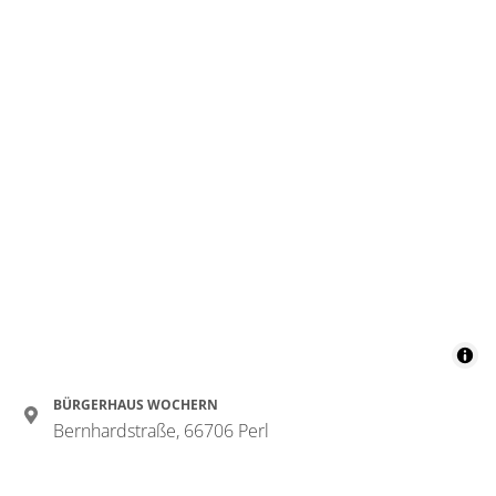
BÜRGERHAUS WOCHERN
Bernhardstraße, 66706 Perl