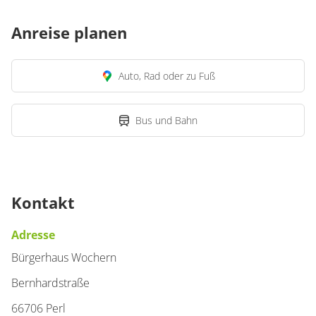
Anreise planen
Auto, Rad oder zu Fuß
Bus und Bahn
Kontakt
Adresse
Bürgerhaus Wochern
Bernhardstraße
66706 Perl