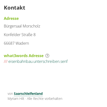
Kontakt
Adresse
Bürgersaal Morscholz
Konfelder Straße 8
66687 Wadern
what3words Adresse
///
eisenbahnbau.unterschreiben.senf
von
Saarschleifenland
Myriam Hilt
·
Alle Rechte vorbehalten