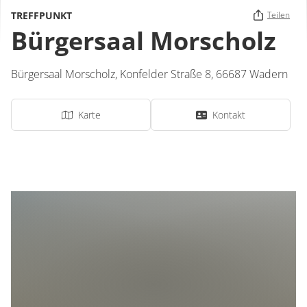
TREFFPUNKT
Teilen
Bürgersaal Morscholz
Bürgersaal Morscholz,
Konfelder Straße 8,
66687
Wadern
Karte
Kontakt