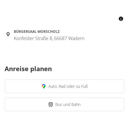
BÜRGERSAAL MORSCHOLZ
Konfelder Straße 8, 66687 Wadern
Anreise planen
Auto, Rad oder zu Fuß
Bus und Bahn