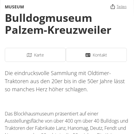
MUSEUM
Teilen
Bulldogmuseum
Palzem-Kreuzweiler
Karte
Kontakt
Die eindrucksvolle Sammlung mit Oldtimer-
Traktoren aus den 20er bis in die 50er Jahre lässt
so manches Herz höher schlagen.
Das Blockhausmuseum präsentiert auf einer
Ausstellungsfläche von über 400 qm über 40 Bulldogs und
Traktoren der Fabrikate Lanz, Hanomag, Deutz, Fendt und