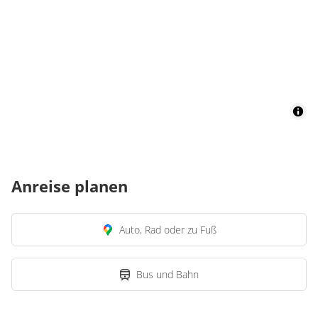
Anreise planen
Auto, Rad oder zu Fuß
Bus und Bahn