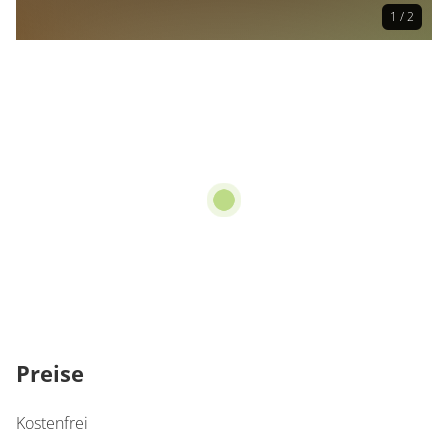
1 / 2
Preise
Kostenfrei