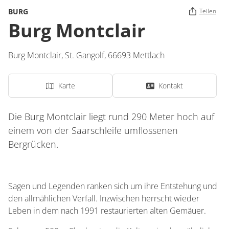
BURG
Teilen
Burg Montclair
Burg Montclair,
St. Gangolf,
66693
Mettlach
Karte
Kontakt
Die Burg Montclair liegt rund 290 Meter hoch auf
einem von der Saarschleife umflossenen
Bergrücken.
Sagen und Legenden ranken sich um ihre Entstehung und
den allmählichen Verfall. Inzwischen herrscht wieder
Leben in dem nach 1991 restaurierten alten Gemäuer.