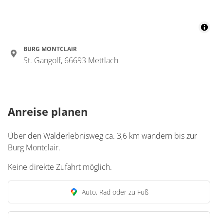
BURG MONTCLAIR
St. Gangolf, 66693 Mettlach
Anreise planen
Über den Walderlebnisweg ca. 3,6 km wandern bis zur
Burg Montclair.
Keine direkte Zufahrt möglich.
Auto, Rad oder zu Fuß