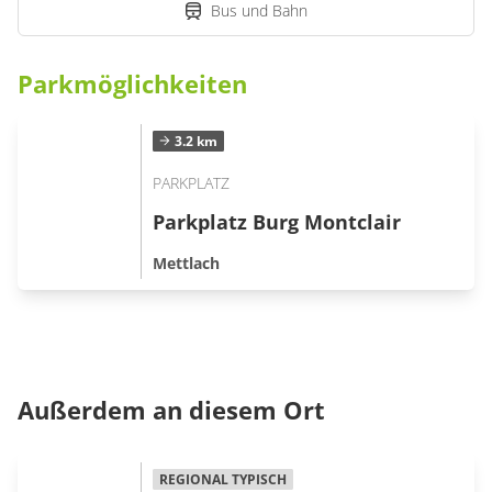
Bus und Bahn
Parkmöglichkeiten
3.2 km
PARKPLATZ
Parkplatz Burg Montclair
Mettlach
Außerdem an diesem Ort
REGIONAL TYPISCH