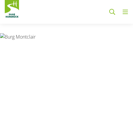
Zum Hauptinhalt springen