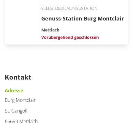
SELBSTBEDIENUNGSSTATION
Genuss-Station Burg Montclair
Mettlach
Vorübergehend geschlossen
Kontakt
Adresse
Burg Montclair
St. Gangolf
66693 Mettlach