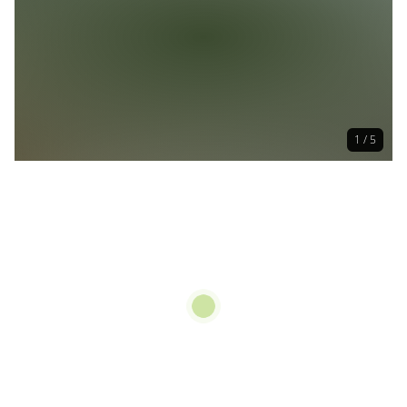
1 / 5