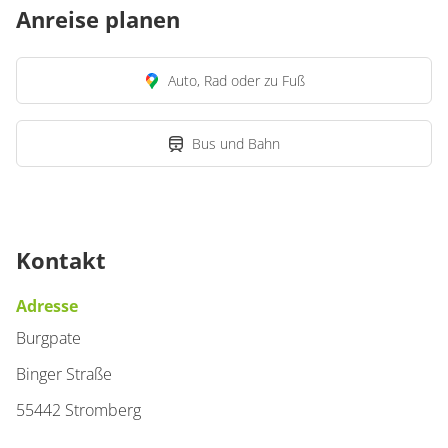
Anreise planen
Auto, Rad oder zu Fuß
Bus und Bahn
Kontakt
Adresse
Burgpate
Binger Straße
55442 Stromberg