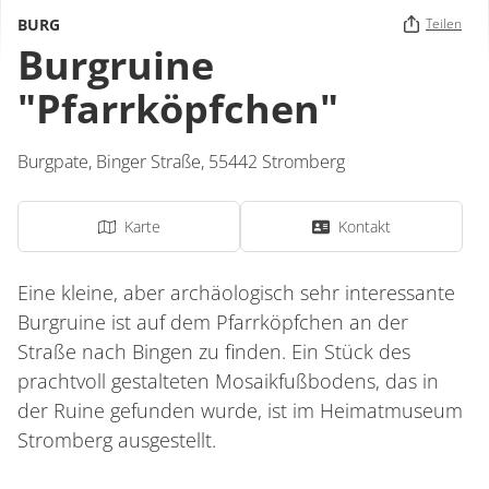
BURG
Teilen
Burgruine
"Pfarrköpfchen"
Burgpate,
Binger Straße
,
55442
Stromberg
Karte
Kontakt
Eine kleine, aber archäologisch sehr interessante
Burgruine ist auf dem Pfarrköpfchen an der
Straße nach Bingen zu finden. Ein Stück des
prachtvoll gestalteten Mosaikfußbodens, das in
der Ruine gefunden wurde, ist im Heimatmuseum
Stromberg ausgestellt.