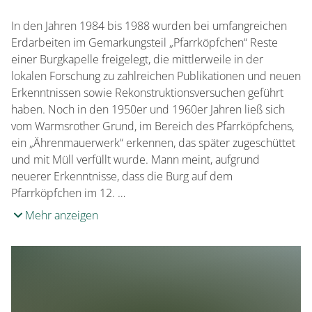
In den Jahren 1984 bis 1988 wurden bei umfangreichen
Erdarbeiten im Gemarkungsteil „Pfarrköpfchen“ Reste
einer Burgkapelle freigelegt, die mittlerweile in der
lokalen Forschung zu zahlreichen Publikationen und neuen
Erkenntnissen sowie Rekonstruktionsversuchen geführt
haben. Noch in den 1950er und 1960er Jahren ließ sich
vom Warmsrother Grund, im Bereich des Pfarrköpfchens,
ein „Ährenmauerwerk“ erkennen, das später zugeschüttet
und mit Müll verfüllt wurde. Mann meint, aufgrund
neuerer Erkenntnisse, dass die Burg auf dem
Pfarrköpfchen im 12. …
Mehr anzeigen