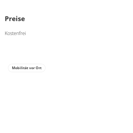
Preise
Kostenfrei
Mobilität vor Ort