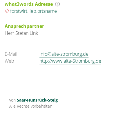
what3words Adresse
///
forstwirt.lieb.ortsname
Ansprechpartner
Herr
Stefan
Link
E-Mail
info@alte-stromburg.de
Web
http://www.alte-Stromburg.de
von
Saar-Hunsrück-Steig
Alle Rechte vorbehalten