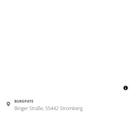
BURGPATE
Binger Straße, 55442 Stromberg