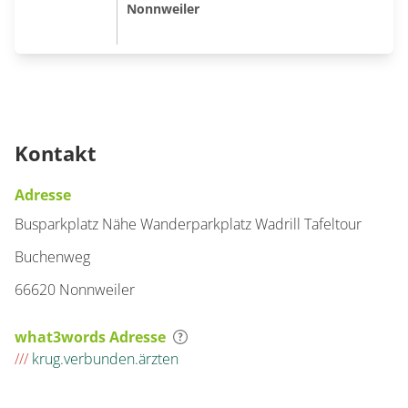
Nonnweiler
Kontakt
Adresse
Busparkplatz Nähe Wanderparkplatz Wadrill Tafeltour
Buchenweg
66620 Nonnweiler
what3words Adresse
///
krug.verbunden.ärzten