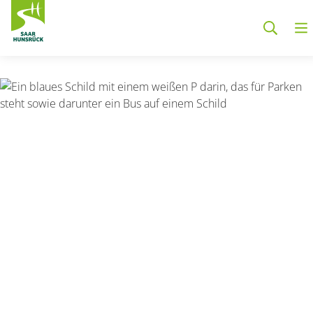
Zum Hauptinhalt springen