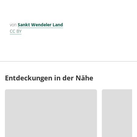
von
Sankt Wendeler Land
CC BY
Entdeckungen in der Nähe