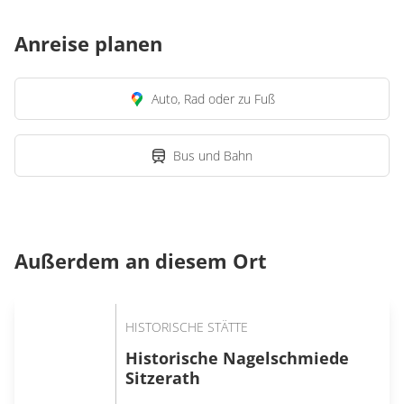
Anreise planen
Auto, Rad oder zu Fuß
Bus und Bahn
Außerdem an diesem Ort
HISTORISCHE STÄTTE
Historische Nagelschmiede
Sitzerath