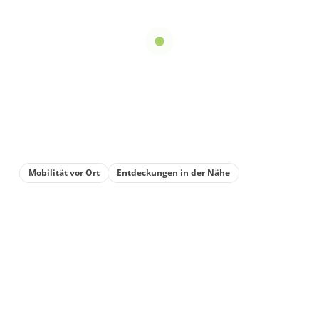
Mobilität vor Ort
Entdeckungen in der Nähe