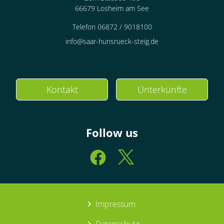
66679 Losheim am See
Telefon 06872 / 9018100
info@saar-hunsrueck-steig.de
Kontakt
Unterkünfte
Follow us
Impressum
Datenschutz