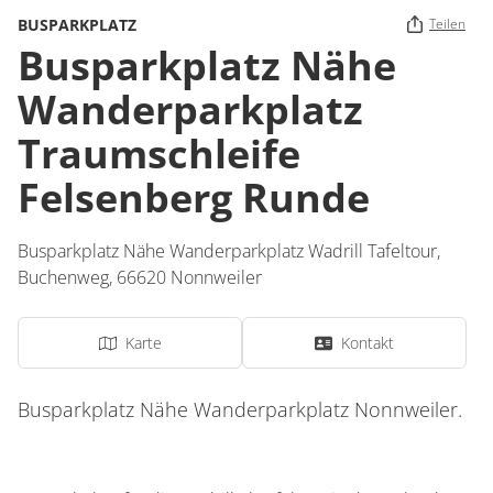
BUSPARKPLATZ
Teilen
Busparkplatz Nähe
Wanderparkplatz
Traumschleife
Felsenberg Runde
Busparkplatz Nähe Wanderparkplatz Wadrill Tafeltour,
Buchenweg
,
66620
Nonnweiler
Karte
Kontakt
Busparkplatz Nähe Wanderparkplatz Nonnweiler.