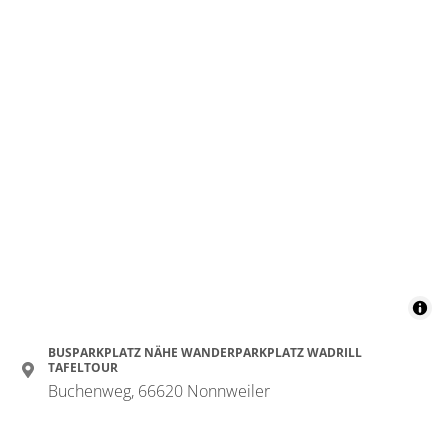
BUSPARKPLATZ NÄHE WANDERPARKPLATZ WADRILL
TAFELTOUR
Buchenweg, 66620 Nonnweiler