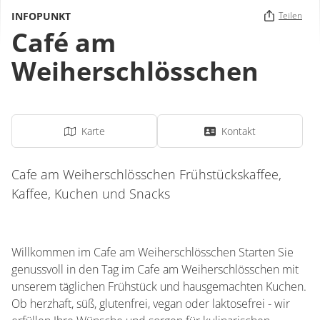
INFOPUNKT
Teilen
Café am
Weiherschlösschen
Karte
Kontakt
Cafe am Weiherschlösschen Frühstückskaffee,
Kaffee, Kuchen und Snacks
Willkommen im Cafe am Weiherschlösschen Starten Sie
genussvoll in den Tag im Cafe am Weiherschlösschen mit
unserem täglichen Frühstück und hausgemachten Kuchen.
Ob herzhaft, süß, glutenfrei, vegan oder laktosefrei - wir