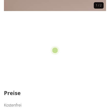
1 / 2
Preise
Kostenfrei