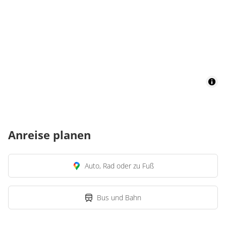
Anreise planen
Auto, Rad oder zu Fuß
Bus und Bahn