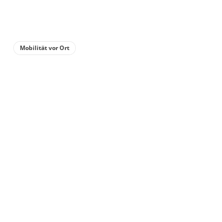
Mobilität vor Ort