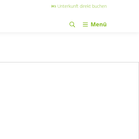
Unterkunft direkt buchen
Menü