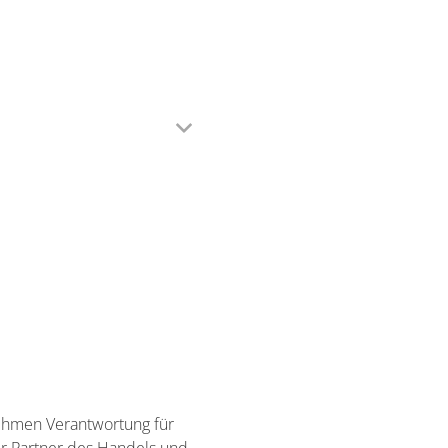
ehmen Verantwortung für