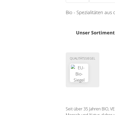
Bio - Spezialitäten aus
Unser Sortiment
Getreideerzeugnis
Nudeln
QUALITÄTSSIEGEL
Seit über 35 Jahren BIO, 