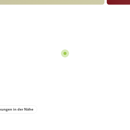
kungen in der Nähe