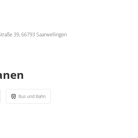
traße 39, 66793 Saarwellingen
lanen
Bus und Bahn