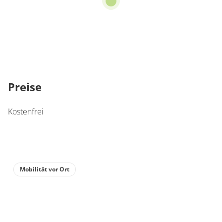
Preise
Kostenfrei
Mobilität vor Ort