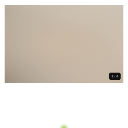
1 / 4