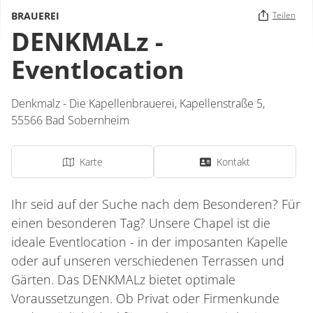
BRAUEREI
Teilen
DENKMALz -
Eventlocation
Denkmalz - Die Kapellenbrauerei,
Kapellenstraße 5,
55566
Bad Sobernheim
Karte
Kontakt
Ihr seid auf der Suche nach dem Besonderen? Für
einen besonderen Tag? Unsere Chapel ist die
ideale Eventlocation - in der imposanten Kapelle
oder auf unseren verschiedenen Terrassen und
Gärten. Das DENKMALz bietet optimale
Voraussetzungen. Ob Privat oder Firmenkunde