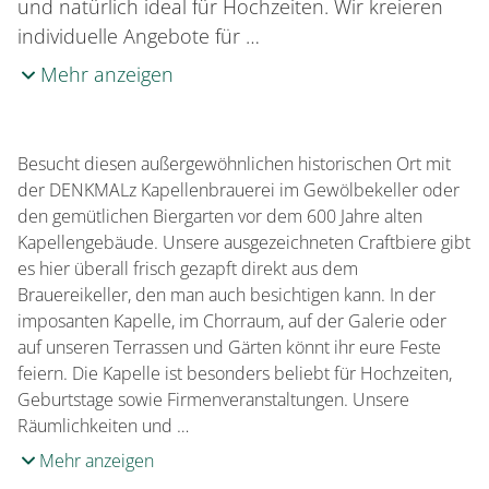
und natürlich ideal für Hochzeiten. Wir kreieren
individuelle Angebote für …
Mehr anzeigen
Besucht diesen außergewöhnlichen historischen Ort mit
der DENKMALz Kapellenbrauerei im Gewölbekeller oder
den gemütlichen Biergarten vor dem 600 Jahre alten
Kapellengebäude. Unsere ausgezeichneten Craftbiere gibt
es hier überall frisch gezapft direkt aus dem
Brauereikeller, den man auch besichtigen kann. In der
imposanten Kapelle, im Chorraum, auf der Galerie oder
auf unseren Terrassen und Gärten könnt ihr eure Feste
feiern. Die Kapelle ist besonders beliebt für Hochzeiten,
Geburtstage sowie Firmenveranstaltungen. Unsere
Räumlichkeiten und …
Mehr anzeigen