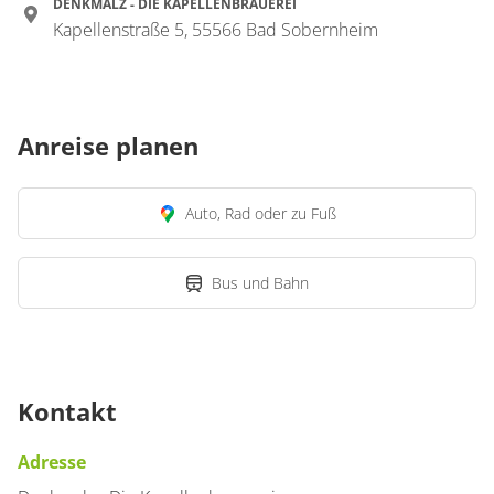
DENKMALZ - DIE KAPELLENBRAUEREI
Kapellenstraße 5, 55566 Bad Sobernheim
Anreise planen
Auto, Rad oder zu Fuß
Bus und Bahn
Kontakt
Adresse