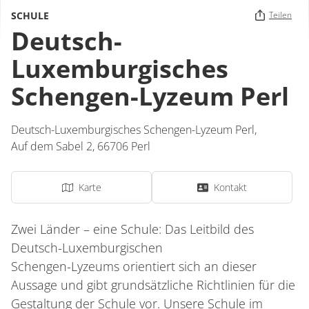
SCHULE
Teilen
Deutsch-
Luxemburgisches
Schengen-Lyzeum Perl
Deutsch-Luxemburgisches Schengen-Lyzeum Perl,
Auf dem Sabel 2,
66706
Perl
Karte
Kontakt
Zwei Länder – eine Schule: Das Leitbild des
Deutsch-Luxemburgischen
Schengen-Lyzeums orientiert sich an dieser
Aussage und gibt grundsätzliche Richtlinien für die
Gestaltung der Schule vor. Unsere Schule im