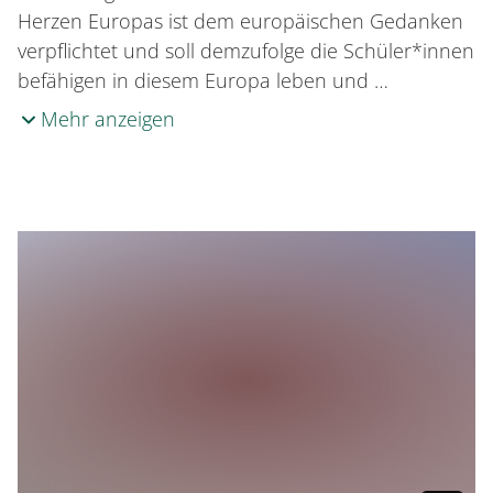
Herzen Europas ist dem europäischen Gedanken
verpflichtet und soll demzufolge die Schüler*innen
befähigen in diesem Europa leben und …
Mehr anzeigen