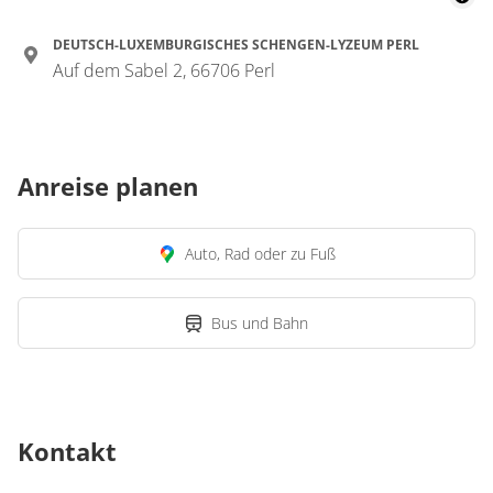
DEUTSCH-LUXEMBURGISCHES SCHENGEN-LYZEUM PERL
Auf dem Sabel 2, 66706 Perl
Anreise planen
Auto, Rad oder zu Fuß
Bus und Bahn
Kontakt