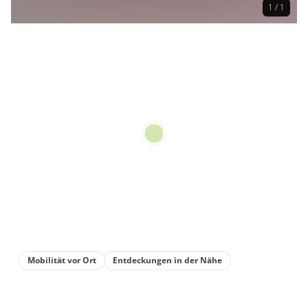
1 / 1
Mobilität vor Ort
Entdeckungen in der Nähe