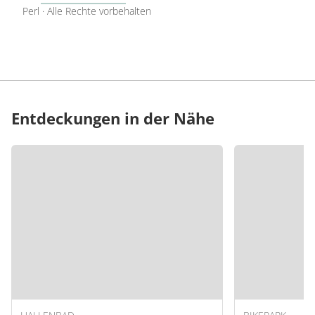
Perl
·
Alle Rechte vorbehalten
Entdeckungen in der Nähe