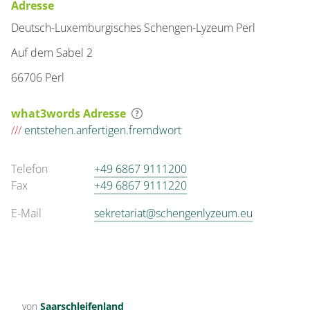
Adresse
Deutsch-Luxemburgisches Schengen-Lyzeum Perl
Auf dem Sabel 2
66706 Perl
what3words Adresse
///
entstehen.anfertigen.fremdwort
Telefon
+49 6867 9111200
Fax
+49 6867 9111220
E-Mail
sekretariat@schengenlyzeum.eu
von
Saarschleifenland