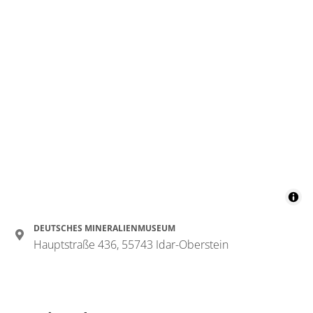
DEUTSCHES MINERALIENMUSEUM
Hauptstraße 436, 55743 Idar-Oberstein