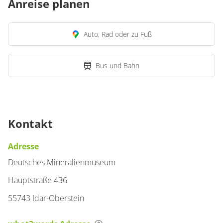
Anreise planen
Auto, Rad oder zu Fuß
Bus und Bahn
Kontakt
Adresse
Deutsches Mineralienmuseum
Hauptstraße 436
55743 Idar-Oberstein