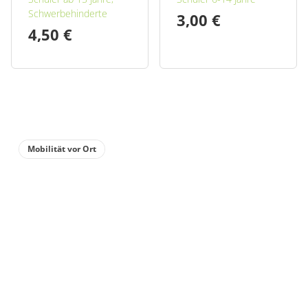
Schwerbehinderte
3,00 €
4,50 €
Mobilität vor Ort