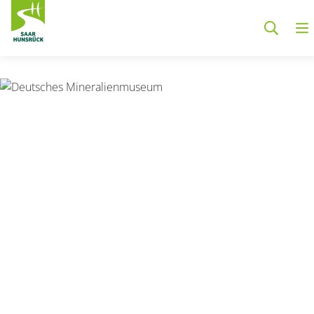
Zum Hauptinhalt springen