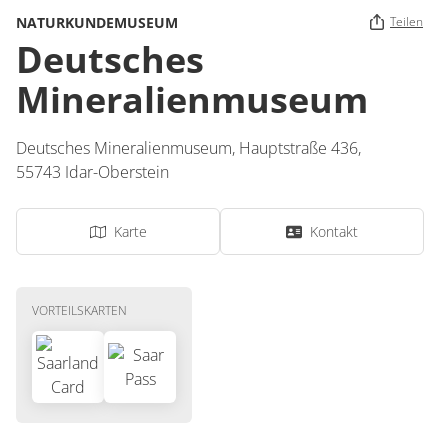
NATURKUNDEMUSEUM
Teilen
Deutsches
Mineralienmuseum
Deutsches Mineralienmuseum,
Hauptstraße 436,
55743
Idar-Oberstein
Karte
Kontakt
VORTEILSKARTEN