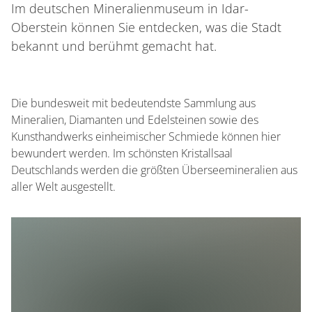
Im deutschen Mineralienmuseum in Idar-
Oberstein können Sie entdecken, was die Stadt
bekannt und berühmt gemacht hat.
Die bundesweit mit bedeutendste Sammlung aus
Mineralien, Diamanten und Edelsteinen sowie des
Kunsthandwerks einheimischer Schmiede können hier
bewundert werden. Im schönsten Kristallsaal
Deutschlands werden die größten Überseemineralien aus
aller Welt ausgestellt.