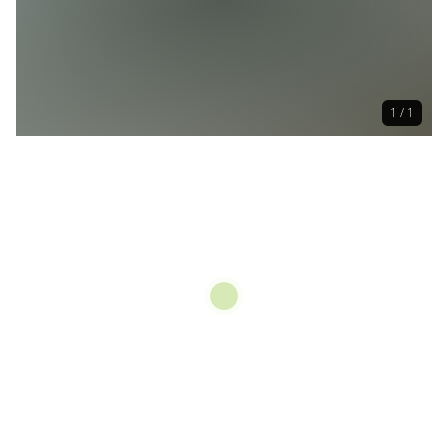
1 / 1