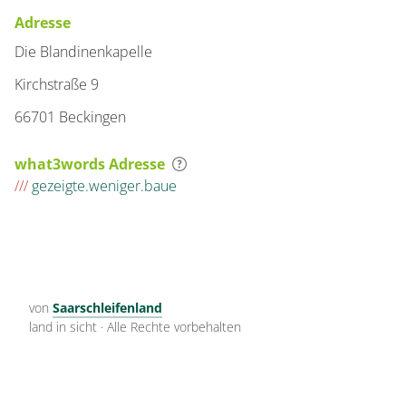
Adresse
Die Blandinenkapelle
Kirchstraße 9
66701 Beckingen
what3words Adresse
///
gezeigte.weniger.baue
von
Saarschleifenland
land in sicht
·
Alle Rechte vorbehalten