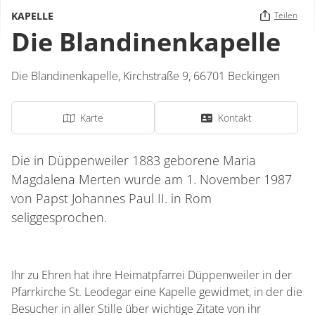
KAPELLE
Teilen
Die Blandinenkapelle
Die Blandinenkapelle,
Kirchstraße 9,
66701
Beckingen
Karte
Kontakt
Die in Düppenweiler 1883 geborene Maria
Magdalena Merten wurde am 1. November 1987
von Papst Johannes Paul II. in Rom
seliggesprochen.
Ihr zu Ehren hat ihre Heimatpfarrei Düppenweiler in der
Pfarrkirche St. Leodegar eine Kapelle gewidmet, in der die
Besucher in aller Stille über wichtige Zitate von ihr