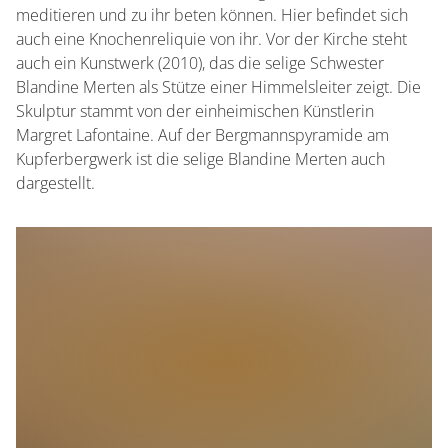
meditieren und zu ihr beten können. Hier befindet sich
auch eine Knochenreliquie von ihr. Vor der Kirche steht
auch ein Kunstwerk (2010), das die selige Schwester
Blandine Merten als Stütze einer Himmelsleiter zeigt. Die
Skulptur stammt von der einheimischen Künstlerin
Margret Lafontaine. Auf der Bergmannspyramide am
Kupferbergwerk ist die selige Blandine Merten auch
dargestellt.