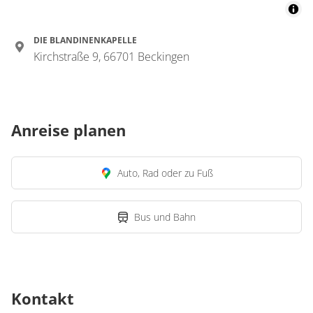
DIE BLANDINENKAPELLE
Kirchstraße 9, 66701 Beckingen
Anreise planen
Auto, Rad oder zu Fuß
Bus und Bahn
Kontakt