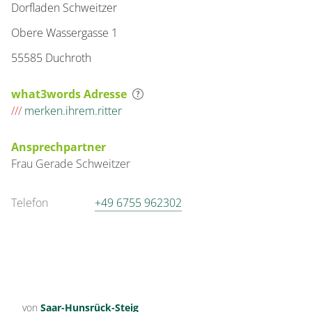
Dorfladen Schweitzer
Obere Wassergasse 1
55585 Duchroth
what3words Adresse
///
merken.ihrem.ritter
Ansprechpartner
Frau
Gerade
Schweitzer
Telefon
+49 6755 962302
von
Saar-Hunsrück-Steig