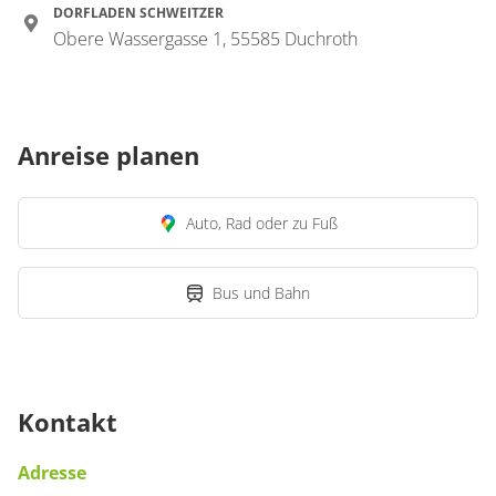
DORFLADEN SCHWEITZER
Obere Wassergasse 1, 55585 Duchroth
Anreise planen
Auto, Rad oder zu Fuß
Bus und Bahn
Kontakt
Adresse