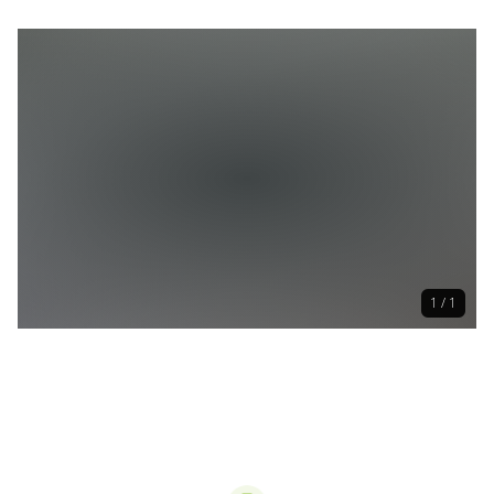
1 / 1