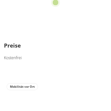
Preise
Kostenfrei
Mobilität vor Ort