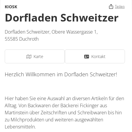
KIOSK
Teilen
Dorfladen Schweitzer
Dorfladen Schweitzer,
Obere Wassergasse 1,
55585
Duchroth
Karte
Kontakt
Herzlich Willkommen im Dorfladen Schweitzer!
Hier haben Sie eine Auswahl an diversen Artikeln für den
Alltag. Von Backwaren der Bäckerei Fickinger aus
Martinstein über Zeitschriften und Schreibwaren bis hin
zu Milchprodukten und weiteren ausgewählten
Lebensmitteln.