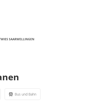
ITWIES SAARWELLINGEN
lanen
Bus und Bahn