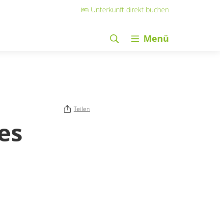
Unterkunft direkt buchen
Menü
Teilen
es