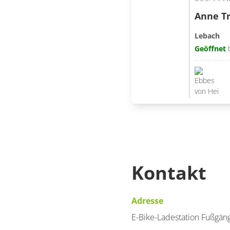
Anne Tr
Lebach
Geöffnet
Kontakt
Adresse
E-Bike-Ladestation Fußgä