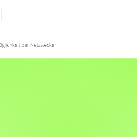
glichkeit per Netzstecker