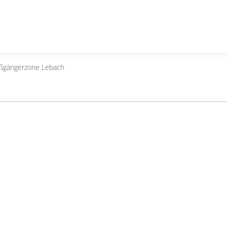
ußgängerzone Lebach