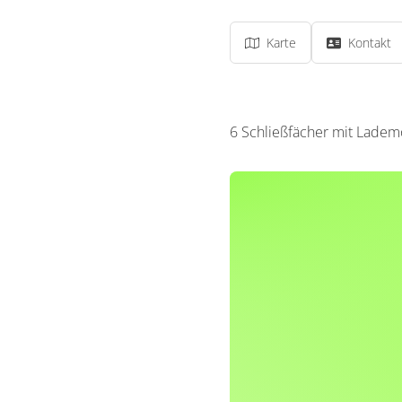
Karte
Kontakt
6 Schließfächer mit Lademö