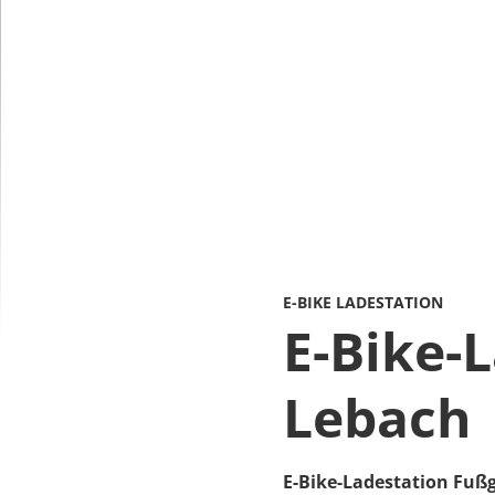
E-BIKE LADESTATION
E-Bike-
Lebach
E-Bike-Ladestation Fuß