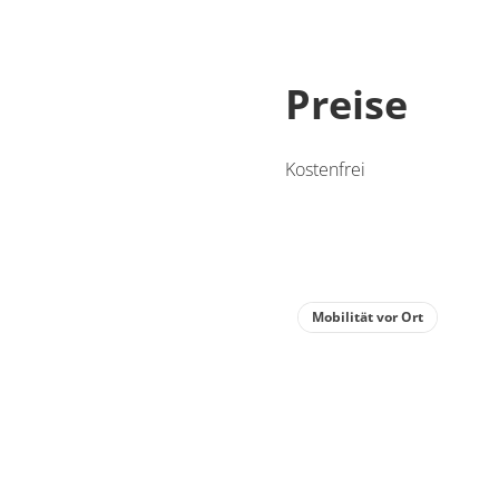
Preise
Kostenfrei
Mobilität vor Ort