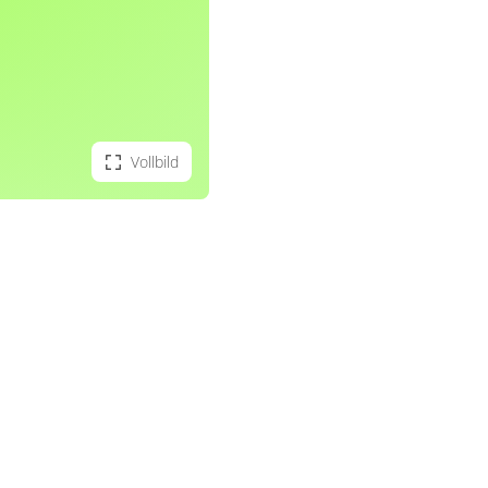
Vollbild