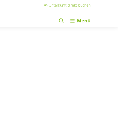
Unterkunft direkt buchen
Menü