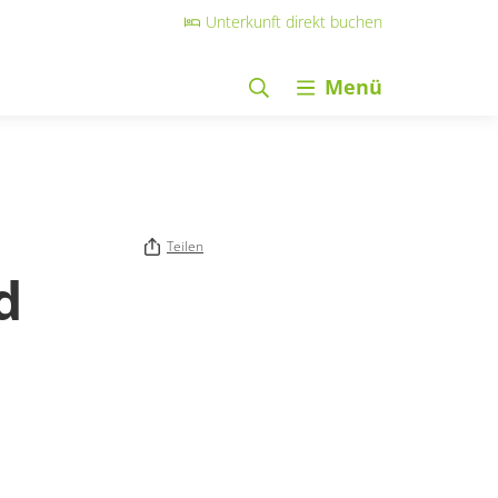
Unterkunft direkt buchen
Menü
Teilen
d